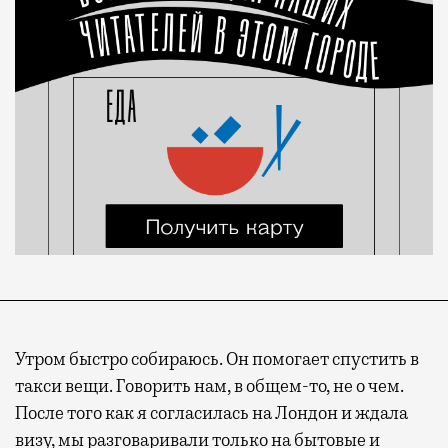
Утром быстро собираюсь. Он помогает спустить в
такси вещи. Говорить нам, в общем-то, не о чем.
После того как я согласилась на Лондон и ждала
визу, мы разговаривали только на бытовые и