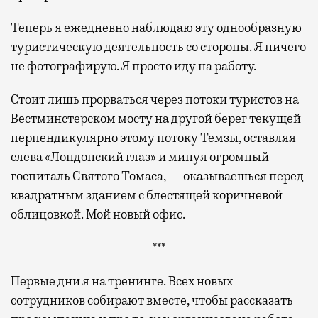
Теперь я ежедневно наблюдаю эту однообразную
туристическую деятельность со стороны. Я ничего
не фотографирую. Я просто иду на работу.
Стоит лишь прорваться через потоки туристов на
Вестминстерском мосту на другой берег текущей
перпендикулярно этому потоку Темзы, оставляя
слева «Лондонский глаз» и минуя огромный
госпиталь Святого Томаса, — оказываешься перед
квадратным зданием с блестящей коричневой
облицовкой. Мой новый офис.
***
Первые дни я на тренинге. Всех новых
сотрудников собирают вместе, чтобы рассказать