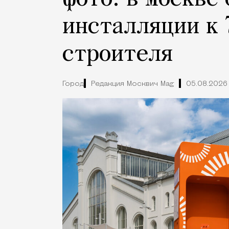
инсталляции к 
строителя
Город
Редакция Москвич Mag
05.08.2026