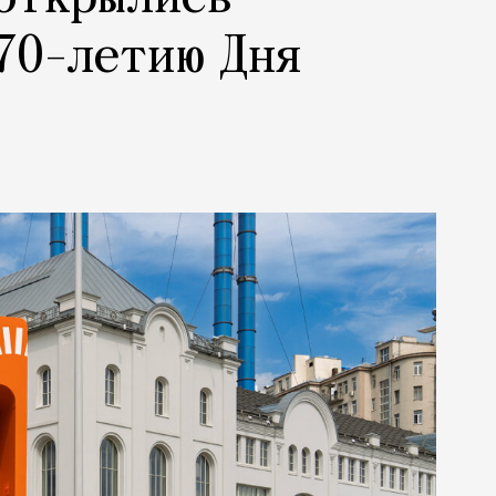
70-летию Дня