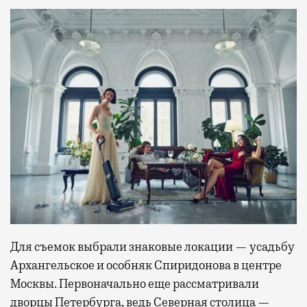
Для съемок выбрали знаковые локации — усадьбу
Архангельское и особняк Спиридонова в центре
Москвы. Первоначально еще рассматривали
дворцы Петербурга, ведь Северная столица —