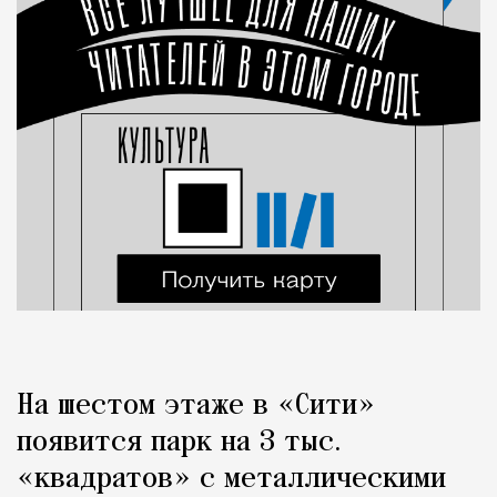
На шестом этаже в «Сити»
появится парк на 3 тыс.
«квадратов» с металлическими