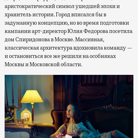
аристократический символ ушедшей эпохи и
хранитель истории. Город вписался бы в
задуманную концепцию, но во время подготовки
кампании арт-директор Юлия Федорова посетила
дом Спиридонова в Москве. Массивная,
классическая архитектура вдохновила команду —
и остановиться все же решили на особняках
Москвы и Московской области.