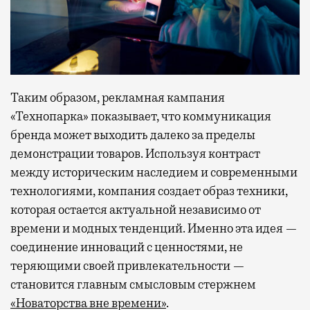
Таким образом, рекламная кампания
«Технопарка» показывает, что коммуникация
бренда может выходить далеко за пределы
демонстрации товаров. Используя контраст
между историческим наследием и современными
технологиями, компания создает образ техники,
которая остается актуальной независимо от
времени и модных тенденций. Именно эта идея —
соединение инноваций с ценностями, не
теряющими своей привлекательности —
становится главным смысловым стержнем
«Новаторства вне времени»
.