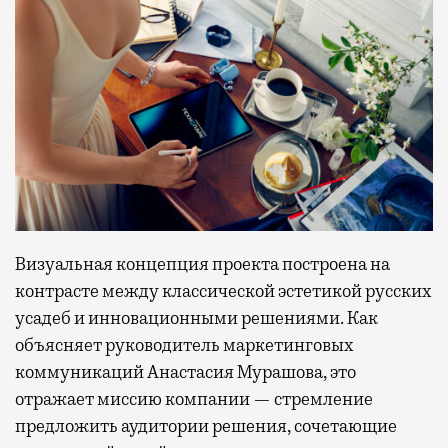
Визуальная концепция проекта построена на
контрасте между классической эстетикой русских
усадеб и инновационными решениями. Как
объясняет руководитель маркетинговых
коммуникаций Анастасия Мурашова, это
отражает миссию компании — стремление
предложить аудитории решения, сочетающие