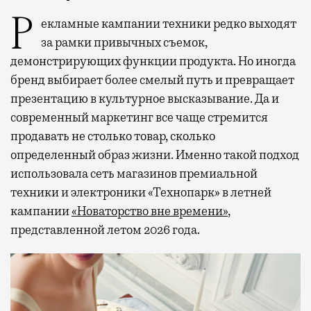
Рекламные кампании техники редко выходят
за рамки привычных съемок,
демонстрирующих функции продукта. Но иногда
бренд выбирает более смелый путь и превращает
презентацию в культурное высказывание. Да и
современный маркетинг все чаще стремится
продавать не столько товар, сколько
определенный образ жизни. Именно такой подход
использовала сеть магазинов премиальной
техники и электроники «Технопарк» в летней
кампании
«Новаторство вне времени»
,
представленной летом 2026 года.