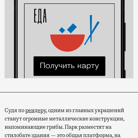
Судя по
рендеру
, одним из главных украшений
станут огромные металлические конструкции,
напоминающие грибы. Парк разместят на
стилобате здания — это общая платформа, на