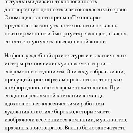
актуальный дизайн, технологичность,
долгосрочную ценность и высококлассный сервис.
С помощью такого приема «Технопарк»
предлагает взглянуть на технологии не как на
нечто временное и быстро устаревающее, а как на
естественную часть повседневной жизни.
На фоне усадебной архитектуры и в классических
интерьерах появились узнаваемые герои —
современные гедонисты. Они ведут образ жизни,
присущий аристократам прошлого, но теперь их
комфорт дополняет современная техника. При
создании рекламной кампании команда
вдохновлялась классическими работами
художников в стиле барокко, которые часто
изображали веселящиеся компании, музыкантов,
праздных аристократов. Важно было запечатлеть