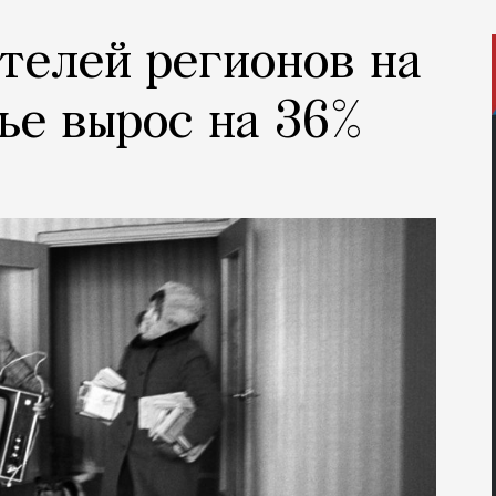
ителей регионов на
ье вырос на 36%