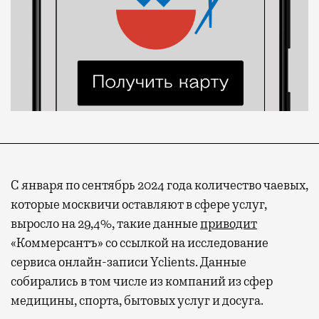
С января по сентябрь 2024 года количество чаевых,
которые москвичи оставляют в сфере услуг,
выросло на 29,4%, такие данные
приводит
«Коммерсантъ» со ссылкой на исследование
сервиса
онлайн-записи Yclients
. Данные
собирались в том числе из компаний из сфер
медицины, спорта, бытовых услуг и досуга.