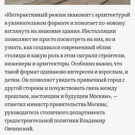
«Интерактивный режим знакомит с архитектурой
в увлекательном формате и помогает по-новому
взглянуть на знаковые здания. Инсталляции
позволяют не просто посмотреть на них, но и
узнать, как создавался современный облик
столицы и какую роль в этом сыграли строители,
инженеры и архитекторы. Особенно важно, что
такой формат одинаково интересен и взрослым, и
детям. Он позволяет увидеть привычный город с
другой стороны и почувствовать связь между
прошлым, настоящим и будущим Москвы», —
отметил министр правительства Москвы,
руководитель столичного департамента
градостроительной политики Владимир
Овчинский.