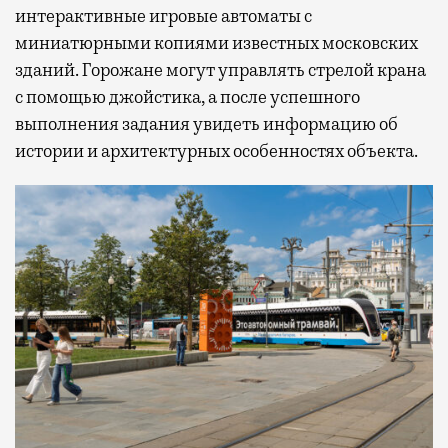
интерактивные игровые автоматы с
миниатюрными копиями известных московских
зданий. Горожане могут управлять стрелой крана
с помощью джойстика, а после успешного
выполнения задания увидеть информацию об
истории и архитектурных особенностях объекта.