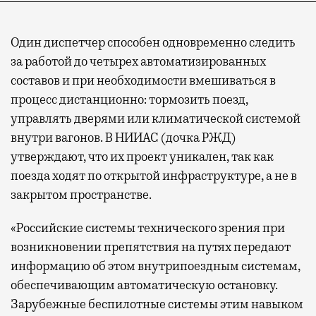
Один диспетчер способен одновременно следить
за работой до четырех автоматизированных
составов и при необходимости вмешиваться в
процесс дистанционно: тормозить поезд,
управлять дверями или климатической системой
внутри вагонов. В НИИАС (дочка РЖД)
утверждают, что их проект уникален, так как
поезда ходят по открытой инфраструктуре, а не в
закрытом пространстве.
«Российские системы технического зрения при
возникновении препятствия на путях передают
информацию об этом внутрипоездным системам,
обеспечивающим автоматическую остановку.
Зарубежные беспилотные системы этим навыком