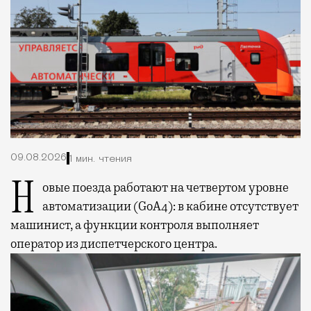
09.08.2026
1 мин. чтения
Новые поезда работают на четвертом уровне
автоматизации (GoA4): в кабине отсутствует
машинист, а функции контроля выполняет
оператор из диспетчерского центра.