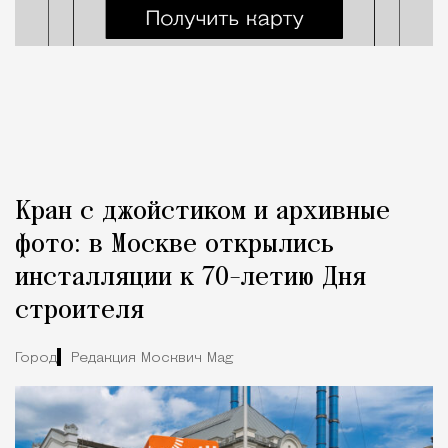
Кран с джойстиком и архивные
фото: в Москве открылись
инсталляции к 70-летию Дня
строителя
Город
Редакция Москвич Mag