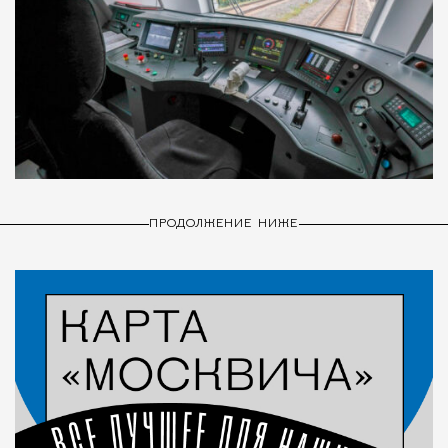
ПРОДОЛЖЕНИЕ НИЖЕ