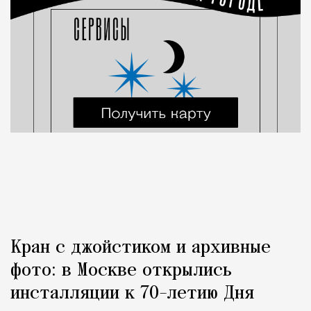
Кран с джойстиком и архивные
фото: в Москве открылись
инсталляции к 70-летию Дня