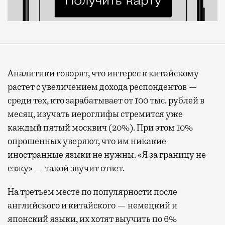
Аналитики говорят, что интерес к китайскому
растет с увеличением дохода респондентов —
среди тех, кто зарабатывает от 100 тыс. рублей в
месяц, изучать иероглифы стремится уже
каждый пятый москвич (20%). При этом 10%
опрошенных уверяют, что им никакие
иностранные языки не нужны. «Я за границу не
езжу» — такой звучит ответ.
На третьем месте по популярности после
английского и китайского — немецкий и
японский языки, их хотят выучить по 6%