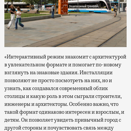
«Интерактивный режим знакомит с архитектурой
в увлекательном формате и помогает по-новому
взглянуть на знаковые здания. Инсталляции
позволяют не просто посмотреть на них, но и
узнать, как создавался современный облик
столицы и какую роль в этом сыграли строители,
инженеры и архитекторы. Особенно важно, что
такой формат одинаково интересен и взрослым, и
детям. Он позволяет увидеть привычный город с
другой стороны и почувствовать связь между