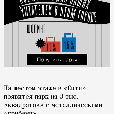
На шестом этаже в «Сити»
появится парк на 3 тыс.
«квадратов» с металлическими
«грибами»