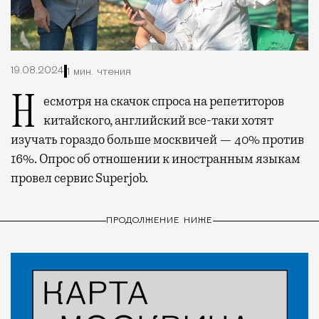
19.08.2024
1 мин. чтения
Несмотря на скачок спроса на репетиторов
китайского, английский все-таки хотят
изучать гораздо больше москвичей — 40% против
16%. Опрос об отношении к иностранным языкам
провел сервис Superjob.
ПРОДОЛЖЕНИЕ НИЖЕ