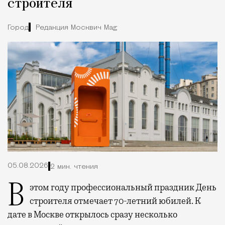
строителя
Город
Редакция Москвич Mag
05.08.2026
2 мин. чтения
В этом году профессиональный праздник День
строителя отмечает 70-летний юбилей. К
дате в Москве открылось сразу несколько