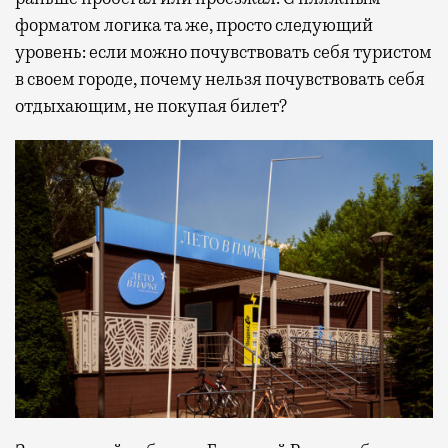
форматом логика та же, просто следующий
уровень: если можно почувствовать себя туристом
в своем городе, почему нельзя почувствовать себя
отдыхающим, не покупая билет?