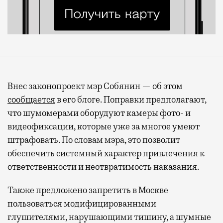
Внес законопроект мэр Собянин — об этом
сообщается
в его блоге. Поправки предполагают,
что шумомерами оборудуют камеры фото- и
видеофиксации, которые уже за многое умеют
штрафовать. По словам мэра, это позволит
обеспечить системный характер привлечения к
ответственности и неотвратимость наказания.
Также предложено запретить в Москве
пользоваться модифицированными
глушителями, нарушающими тишину, а шумные