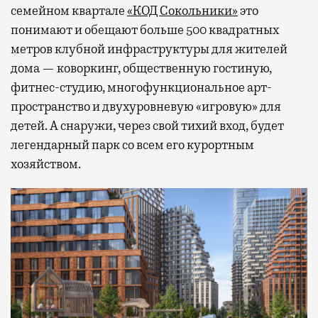
семейном квартале
«КОД Сокольники»
это
понимают и обещают больше 500 квадратных
метров клубной инфраструктуры для жителей
дома — коворкинг, общественную гостиную,
фитнес-студию, многофункциональное арт-
пространство и двухуровневую «игровую» для
детей. А снаружи, через свой тихий вход, будет
легендарный парк со всем его курортным
хозяйством.