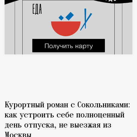
Курортный роман с Сокольниками:
как устроить себе полноценный
день отпуска, не выезжая из
Москвы