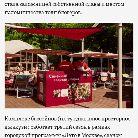
стала заложницей собственной славы и местом
паломничества толп блогеров.
Комплекс бассейнов (их тут два, плюс просторное
джакузи) работает третий сезон в рамках
городской программы «Лето в Москве», сеансы