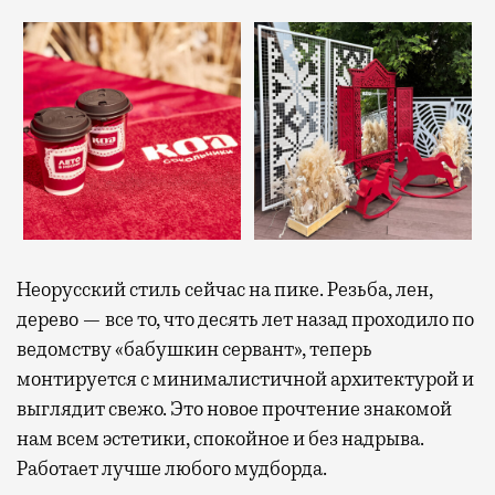
Неорусский стиль сейчас на пике. Резьба, лен,
дерево — все то, что десять лет назад проходило по
ведомству «бабушкин сервант», теперь
монтируется с минималистичной архитектурой и
выглядит свежо. Это новое прочтение знакомой
нам всем эстетики, спокойное и без надрыва.
Работает лучше любого мудборда.