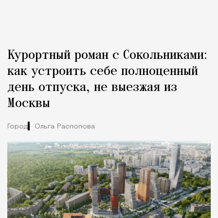
Курортный роман с Сокольниками:
как устроить себе полноценный
день отпуска, не выезжая из
Москвы
Город
Ольга Распопова