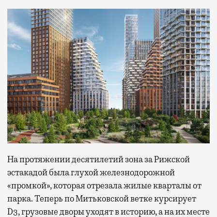
На протяжении десятилетий зона за Рижской
эстакадой была глухой железнодорожной
«промкой», которая отрезала жилые кварталы от
парка. Теперь по Митьковской ветке курсирует
D3, грузовые дворы уходят в историю, а на их месте