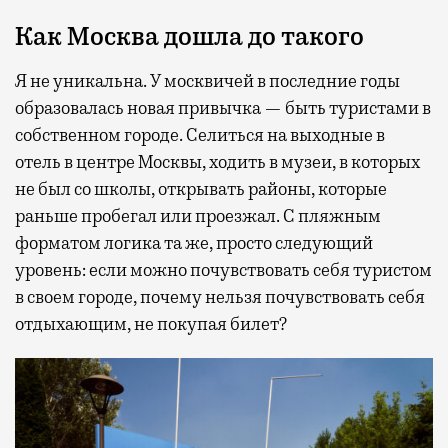
Как Москва дошла до такого
Я не уникальна. У москвичей в последние годы
образовалась новая привычка — быть туристами в
собственном городе. Селиться на выходные в
отель в центре Москвы, ходить в музеи, в которых
не был со школы, открывать районы, которые
раньше пробегал или проезжал. С пляжным
форматом логика та же, просто следующий
уровень: если можно почувствовать себя туристом
в своем городе, почему нельзя почувствовать себя
отдыхающим, не покупая билет?