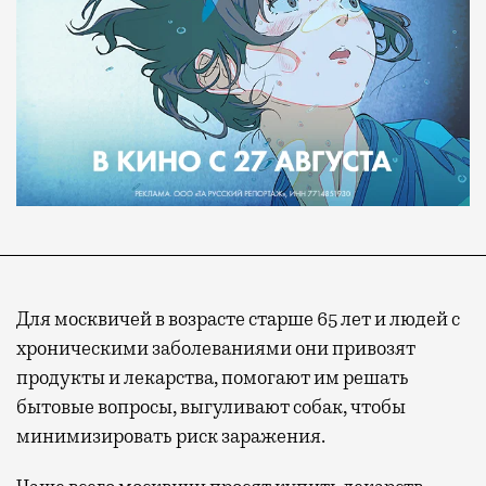
Для москвичей в возрасте старше 65 лет и людей с
хроническими заболеваниями они привозят
продукты и лекарства, помогают им решать
бытовые вопросы, выгуливают собак, чтобы
минимизировать риск заражения.