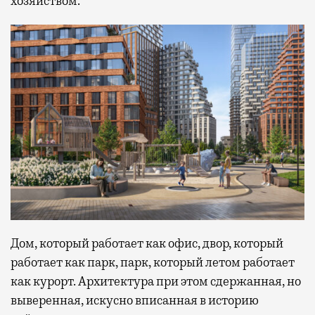
хозяйством.
Дом, который работает как офис, двор, который
работает как парк, парк, который летом работает
как курорт. Архитектура при этом сдержанная, но
выверенная, искусно вписанная в историю