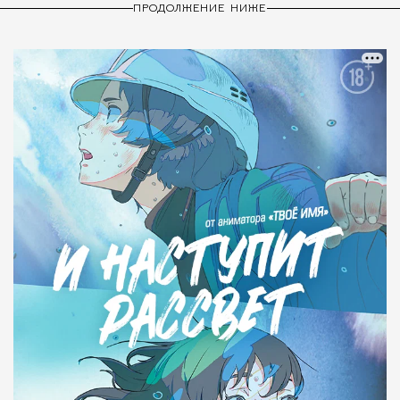
ПРОДОЛЖЕНИЕ НИЖЕ