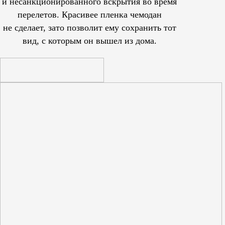
и несанкционированного вскрытия во время
перелетов. Красивее пленка чемодан
не сделает, зато позволит ему сохранить тот
вид, с которым он вышел из дома.