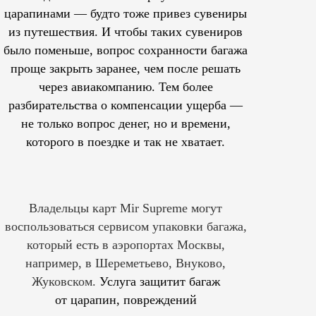
царапинами — будто тоже привез сувениры
из путешествия. И чтобы таких сувениров
было поменьше, вопрос сохранности багажа
проще закрыть заранее, чем после решать
через авиакомпанию. Тем более
разбирательства о компенсации ущерба —
не только вопрос денег, но и времени,
которого в поездке и так не хватает.
Владельцы карт Mir Supreme могут
воспользоваться сервисом упаковки багажа,
который есть в аэропортах Москвы,
например, в Шереметьево, Внуково,
Жуковском.
Услуга защитит багаж
от царапин, повреждений