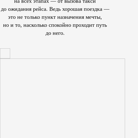
на всех этапах — от вызова такси
до ожидания рейса. Ведь хорошая поездка —
это не только пункт назначения мечты,
но и то, насколько спокойно проходит путь
до него.