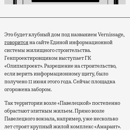
Это будет клубный дом под названием Vernissage,
говорится
на сайте Единой информационной
системы жилищного строительства.
Генпроектировщиком выступает ГК
«Олипмпроект». Разрешение на строительство,
если верить информационному щиту, было
получено 11 июня этого года. Сейчас площадка
огорожена забором.
Так территории возле «Павелецкой» постепенно
обрастают элитным жильем. Прямо возле
Павелецкого вокзала, например, уже несколько
лет строят крупный жилой комплекс «Амарант».