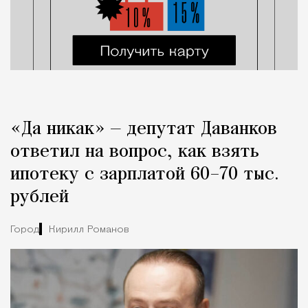
«Да никак» — депутат Даванков
ответил на вопрос, как взять
ипотеку с зарплатой 60–70 тыс.
рублей
Город
Кирилл Романов