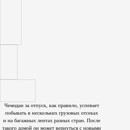
Чемодан за отпуск, как правило, успевает
побывать в нескольких грузовых отсеках
и на багажных лентах разных стран. После
такого домой он может вернуться с новыми