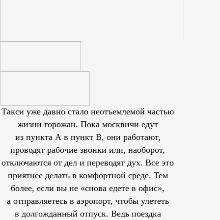
Такси уже давно стало неотъемлемой частью
жизни горожан. Пока москвичи едут
из пункта А в пункт В, они работают,
проводят рабочие звонки или, наоборот,
отключаются от дел и переводят дух. Все это
приятнее делать в комфортной среде. Тем
более, если вы не «снова едете в офис»,
а отправляетесь в аэропорт, чтобы улететь
в долгожданный отпуск. Ведь поездка