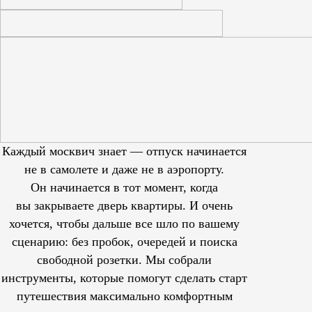
Каждый москвич знает — отпуск начинается
не в самолете и даже не в аэропорту.
Он начинается в тот момент, когда
вы закрываете дверь квартиры. И очень
хочется, чтобы дальше все шло по вашему
сценарию: без пробок, очередей и поиска
свободной розетки. Мы собрали
инструменты, которые помогут сделать старт
путешествия максимально комфортным