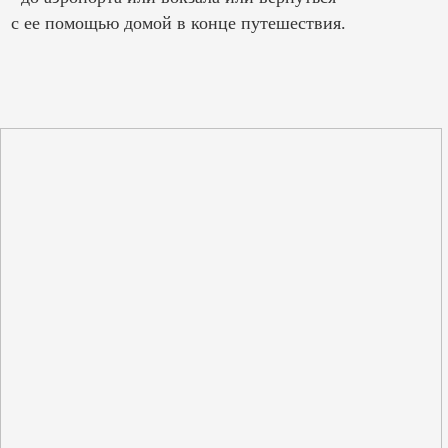
с ее помощью домой в конце путешествия.