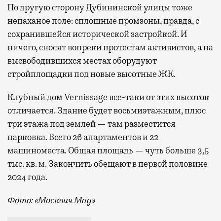
По другую сторону Дубининской улицы тоже
непаханое поле: сплошные промзоны, правда, с
сохранившейся исторической застройкой. И
ничего, сносят вопреки протестам активистов, а на
высвободившихся местах оборудуют
стройплощадки под новые высотные ЖК.
Клубный дом Vernissage все-таки от этих высоток
отличается. Здание будет восьмиэтажным, плюс
три этажа под землей — там разместится
парковка. Всего 26 апартаментов и 22
машиноместа. Общая площадь — чуть больше 3,5
тыс. кв. м. Закончить обещают в первой половине
2024 года.
Фото: «Москвич Mag»