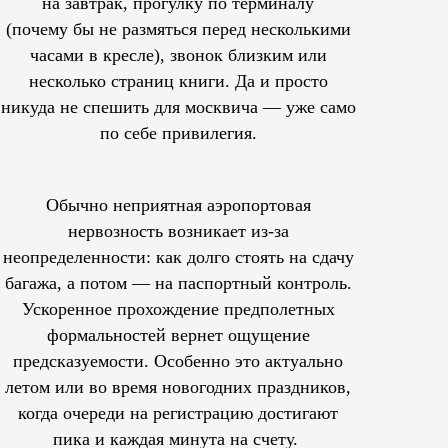
на завтрак, прогулку по терминалу
(почему бы не размяться перед несколькими
часами в кресле), звонок близким или
несколько страниц книги. Да и просто
никуда не спешить для москвича — уже само
по себе привилегия.
Обычно неприятная аэропортовая
нервозность возникает из-за
неопределенности: как долго стоять на сдачу
багажа, а потом — на паспортный контроль.
Ускоренное прохождение предполетных
формальностей вернет ощущение
предсказуемости. Особенно это актуально
летом или во время новогодних праздников,
когда очереди на регистрацию достигают
пика и каждая минута на счету.