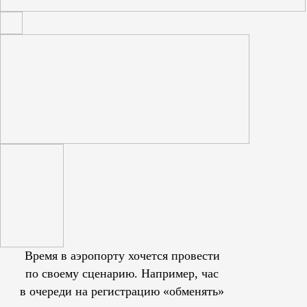
Время в аэропорту хочется провести
по своему сценарию. Например, час
в очереди на регистрацию «обменять»