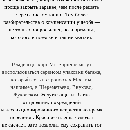
проще закрыть заранее, чем после решать
через авиакомпанию. Тем более
разбирательства о компенсации ущерба —
не только вопрос денег, но и времени,
которого в поездке и так не хватает.
Владельцы карт Mir Supreme могут
воспользоваться сервисом упаковки багажа,
который есть в аэропортах Москвы,
например, в Шереметьево, Внуково,
Жуковском.
Услуга защитит багаж
от царапин, повреждений
и несанкционированного вскрытия во время
перелетов. Красивее пленка чемодан
не сделает, зато позволит ему сохранить тот