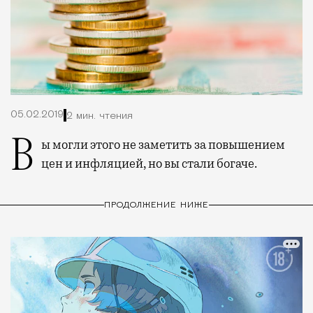
05.02.2019
2 мин. чтения
Вы могли этого не заметить за повышением
цен и инфляцией, но вы стали богаче.
ПРОДОЛЖЕНИЕ НИЖЕ