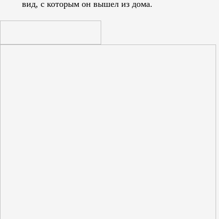
вид, с которым он вышел из дома.