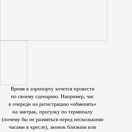
Время в аэропорту хочется провести
по своему сценарию. Например, час
в очереди на регистрацию «обменять»
на завтрак, прогулку по терминалу
(почему бы не размяться перед несколькими
часами в кресле), звонок близким или