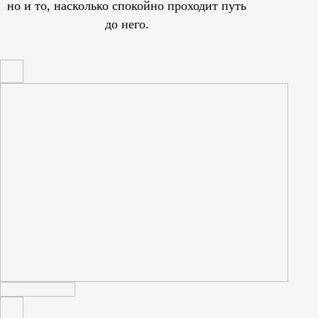
но и то, насколько спокойно проходит путь
до него.