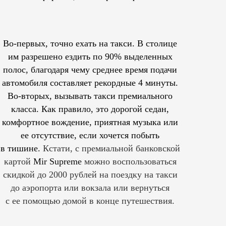
Во-первых, точно ехать на такси. В столице
им
разрешено
ездить по 90% выделенных
полос, благодаря чему среднее время подачи
автомобиля составляет рекордные 4 минуты.
Во-вторых, вызывать такси премиального
класса. Как правило, это дорогой седан,
комфортное вождение, приятная музыка или
ее отсутствие, если хочется побыть
в тишине.
Кстати, с премиальной банковской
картой
Mir Supreme
можно воспользоваться
скидкой до 2000 рублей на поездку на такси
до аэропорта или вокзала или вернуться
с ее помощью домой в конце путешествия.