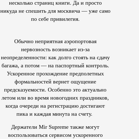
несколько страниц книги. Да и просто
никуда не спешить для москвича — уже само
по себе привилегия.
Обычно неприятная аэропортовая
нервозность возникает из-за
неопределенности: как долго стоять на сдачу
багажа, а потом — на паспортный контроль.
Ускоренное прохождение предполетных
формальностей вернет ощущение
предсказуемости. Особенно это актуально
летом или во время новогодних праздников,
когда очереди на регистрацию достигают
пика и каждая минута на счету.
Держатели Mir Supreme также могут
воспользоваться сервисом ускоренного