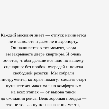
Каждый москвич знает — отпуск начинается
не в самолете и даже не в аэропорту.
Он начинается в тот момент, когда
вы закрываете дверь квартиры. И очень
хочется, чтобы дальше все шло по вашему
сценарию: без пробок, очередей и поиска
свободной розетки. Мы собрали
инструменты, которые помогут сделать старт
путешествия максимально комфортным
на всех этапах — от вызова такси
до ожидания рейса. Ведь хорошая поездка —
это не только пункт назначения мечты,