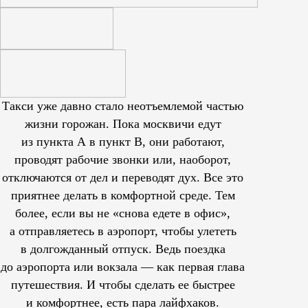
Такси уже давно стало неотъемлемой частью
жизни горожан. Пока москвичи едут
из пункта А в пункт В, они работают,
проводят рабочие звонки или, наоборот,
отключаются от дел и переводят дух. Все это
приятнее делать в комфортной среде. Тем
более, если вы не «снова едете в офис»,
а отправляетесь в аэропорт, чтобы улететь
в долгожданный отпуск. Ведь поездка
до аэропорта или вокзала — как первая глава
путешествия. И чтобы сделать ее быстрее
и комфортнее, есть пара лайфхаков.