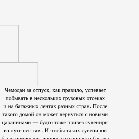
Чемодан за отпуск, как правило, успевает
побывать в нескольких грузовых отсеках
и на багажных лентах разных стран. После
такого домой он может вернуться с новыми
царапинами — будто тоже привез сувениры
из путешествия. И чтобы таких сувениров
было поменьше, вопрос сохранности багажа