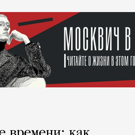
е времени: как