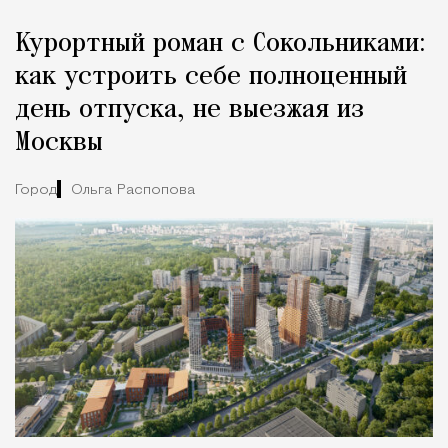
Курортный роман с Сокольниками:
как устроить себе полноценный
день отпуска, не выезжая из
Москвы
Город
Ольга Распопова