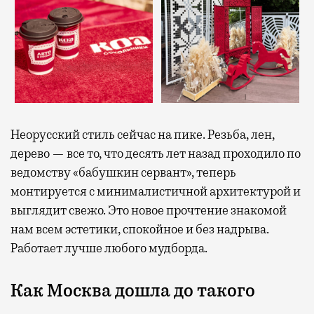
Неорусский стиль сейчас на пике. Резьба, лен,
дерево — все то, что десять лет назад проходило по
ведомству «бабушкин сервант», теперь
монтируется с минималистичной архитектурой и
выглядит свежо. Это новое прочтение знакомой
нам всем эстетики, спокойное и без надрыва.
Работает лучше любого мудборда.
Как Москва дошла до такого