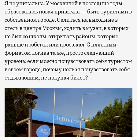
Я не уникальна. У москвичей в последние годы
образовалась новая привычка — быть туристами в
собственном городе. Селиться на выходные в
отель в центре Москвы, ходить в музеи, в которых
не был со школы, открывать районы, которые
раньше пробегал или проезжал. С пляжным
форматом логика та же, просто следующий
уровень: если можно почувствовать себя туристом
в своем городе, почему нельзя почувствовать себя
отдыхающим, не покупая билет?