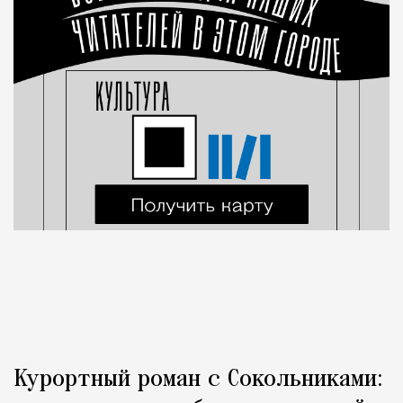
Курортный роман с Сокольниками: