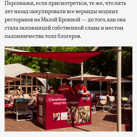
Персонажи, если присмотреться, те же, что пять
лет назад оккупировали все веранды модных
ресторанов на Малой Бронной — до того, как она
стала заложницей собственной славы и местом
паломничества толп блогеров.