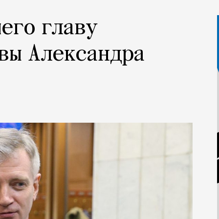
его главу
вы Александра