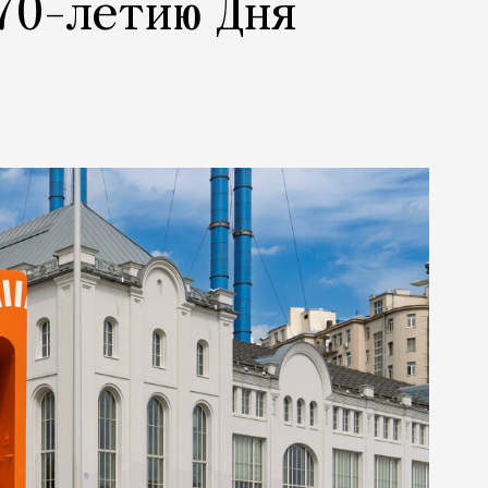
70-летию Дня