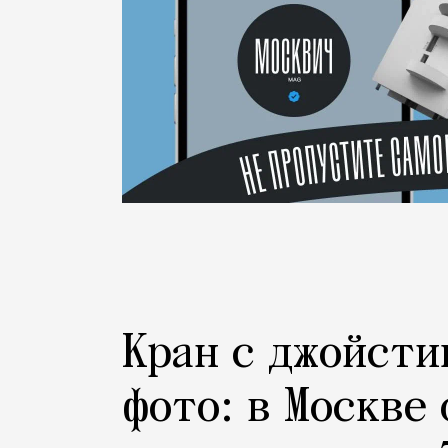
Кран с джойсти
фото: в Москве