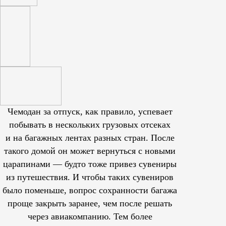
Чемодан за отпуск, как правило, успевает
побывать в нескольких грузовых отсеках
и на багажных лентах разных стран. После
такого домой он может вернуться с новыми
царапинами — будто тоже привез сувениры
из путешествия. И чтобы таких сувениров
было поменьше, вопрос сохранности багажа
проще закрыть заранее, чем после решать
через авиакомпанию. Тем более