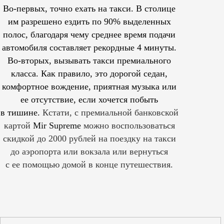
Во-первых, точно ехать на такси. В столице
им
разрешено
ездить по 90% выделенных
полос, благодаря чему среднее время подачи
автомобиля составляет рекордные 4 минуты.
Во-вторых, вызывать такси премиального
класса. Как правило, это дорогой седан,
комфортное вождение, приятная музыка или
ее отсутствие, если хочется побыть
в тишине.
Кстати, с премиальной банковской
картой
Mir Supreme
можно воспользоваться
скидкой до 2000 рублей на поездку на такси
до аэропорта или вокзала или вернуться
с ее помощью домой в конце путешествия.