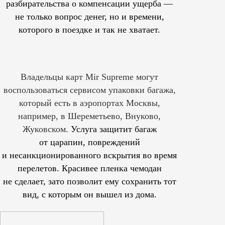
разбирательства о компенсации ущерба —
не только вопрос денег, но и времени,
которого в поездке и так не хватает.
Владельцы карт Mir Supreme могут
воспользоваться сервисом упаковки багажа,
который есть в аэропортах Москвы,
например, в Шереметьево, Внуково,
Жуковском.
Услуга защитит багаж
от царапин, повреждений
и несанкционированного вскрытия во время
перелетов. Красивее пленка чемодан
не сделает, зато позволит ему сохранить тот
вид, с которым он вышел из дома.