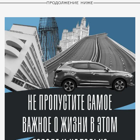
ПРОДОЛЖЕНИЕ НИЖЕ