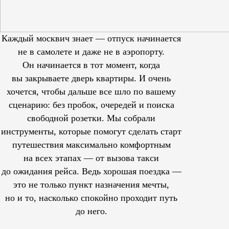
Каждый москвич знает — отпуск начинается
не в самолете и даже не в аэропорту.
Он начинается в тот момент, когда
вы закрываете дверь квартиры. И очень
хочется, чтобы дальше все шло по вашему
сценарию: без пробок, очередей и поиска
свободной розетки. Мы собрали
инструменты, которые помогут сделать старт
путешествия максимально комфортным
на всех этапах — от вызова такси
до ожидания рейса. Ведь хорошая поездка —
это не только пункт назначения мечты,
но и то, насколько спокойно проходит путь
до него.