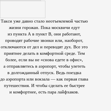
Такси уже давно стало неотъемлемой частью
жизни горожан. Пока москвичи едут
из пункта А в пункт В, они работают,
проводят рабочие звонки или, наоборот,
отключаются от дел и переводят дух. Все это
приятнее делать в комфортной среде. Тем
более, если вы не «снова едете в офис»,
а отправляетесь в аэропорт, чтобы улететь
в долгожданный отпуск. Ведь поездка
до аэропорта или вокзала — как первая глава
путешествия. И чтобы сделать ее быстрее
и комфортнее, есть пара лайфхаков.