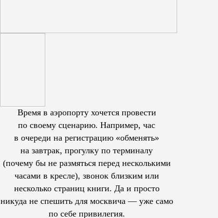
Время в аэропорту хочется провести
по своему сценарию. Например, час
в очереди на регистрацию «обменять»
на завтрак, прогулку по терминалу
(почему бы не размяться перед несколькими
часами в кресле), звонок близким или
несколько страниц книги. Да и просто
никуда не спешить для москвича — уже само
по себе привилегия.