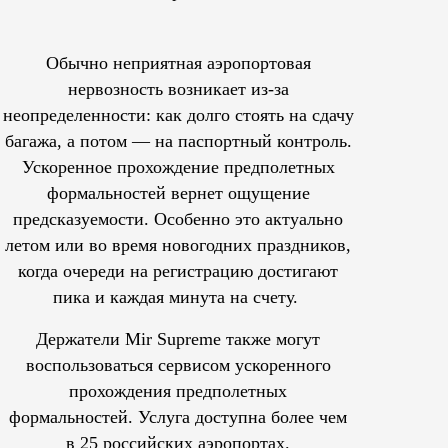
Обычно неприятная аэропортовая
нервозность возникает из-за
неопределенности: как долго стоять на сдачу
багажа, а потом — на паспортный контроль.
Ускоренное прохождение предполетных
формальностей вернет ощущение
предсказуемости. Особенно это актуально
летом или во время новогодних праздников,
когда очереди на регистрацию достигают
пика и каждая минута на счету.
Держатели Mir Supreme также могут
воспользоваться сервисом ускоренного
прохождения предполетных
формальностей.
Услуга доступна более чем
в 25 российских аэропортах.