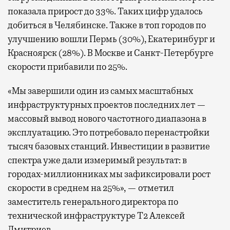
показала прирост до 33%. Таких цифр удалось
добиться в Челябинске. Также в топ городов по
улучшению вошли Пермь (30%), Екатеринбург и
Красноярск (28%). В Москве и Санкт-Петербурге
скорости прибавили по 25%.
«Мы завершили один из самых масштабных
инфраструктурных проектов последних лет —
массовый вывод нового частотного диапазона в
эксплуатацию. Это потребовало перенастройки
тысяч базовых станций. Инвестиции в развитие
спектра уже дали измеримый результат: в
городах-миллионниках мы зафиксировали рост
скорости в среднем на 25%», — отметил
заместитель генерального директора по
технической инфраструктуре Т2 Алексей
Дмитриев.