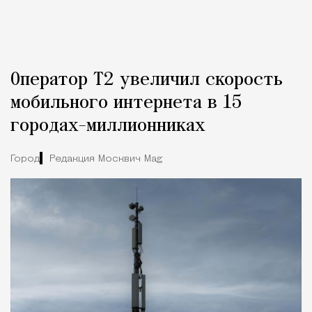
Оператор Т2 увеличил скорость
мобильного интернета в 15
городах-миллионниках
Город
Редакция Москвич Mag