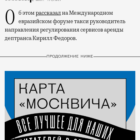
Об этом
рассказал
на Международном
евразийском форуме такси руководитель
направления регулирования сервисов аренды
дептранса Кирилл Федоров.
ПРОДОЛЖЕНИЕ НИЖЕ