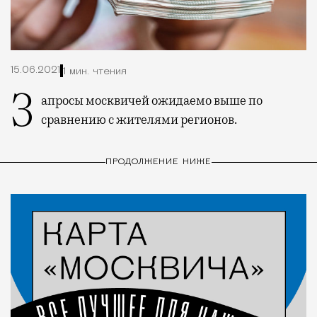
15.06.2021
1 мин. чтения
Запросы москвичей ожидаемо выше по
сравнению с жителями регионов.
ПРОДОЛЖЕНИЕ НИЖЕ