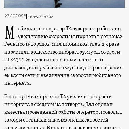
27.07.2026
1 мин. чтения
Мобильный оператор Т2 завершил работы по
увеличению скорости интернета в регионах.
Речь про 15 городов-миллионников, где в 2,5 раза
нарастили количество инфраструктуры со слоем
LTE2300. Это дополнительный частотный
диапазон, который используется для расширения
емкости сети и увеличения скорости мобильного
интернета.
Всего в рамках проекта Т2 увеличил скорость
интернета в среднем на четверть. Для оценки
качества проведенной работы оператор проводил
замеры средних и максимальных скоростей
загрузки данных. В некоторых регионах скорость