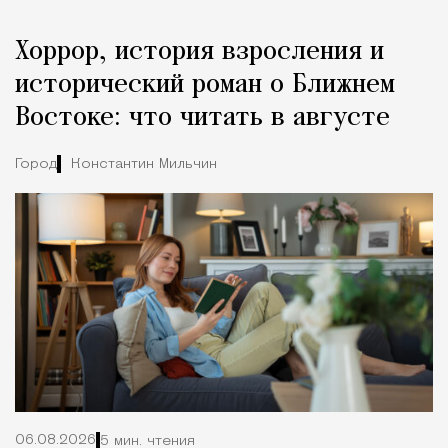
Хоррор, история взросления и
исторический роман о Ближнем
Востоке: что читать в августе
Город
Константин Мильчин
06.08.2026
5 мин. чтения