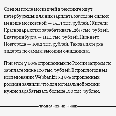
Следом после москвичей в рейтинге идут
петербуржцы: для них зарплата мечты не сильно
меньше московской — 151,9 тыс. рублей. Жители
Краснодара хотят зарабатывать 126,9 тыс. рублей,
Екатеринбурга — 111,4 тыс. рублей, Нижнего
Новгорода — 109,2 тыс. рублей. Такова пятерка
лидеров по самым высоким ожиданиям.
При этом у 60% опрошенных по России запросы по
зарплате ниже 100 тыс. рублей. В прошлогоднем
исследовании Webbankir 34,8% опрошенных
россиян
заявили
, что для нормальной жизни
нужно зарабатывать больше 100 тыс. рублей.
ПРОДОЛЖЕНИЕ НИЖЕ