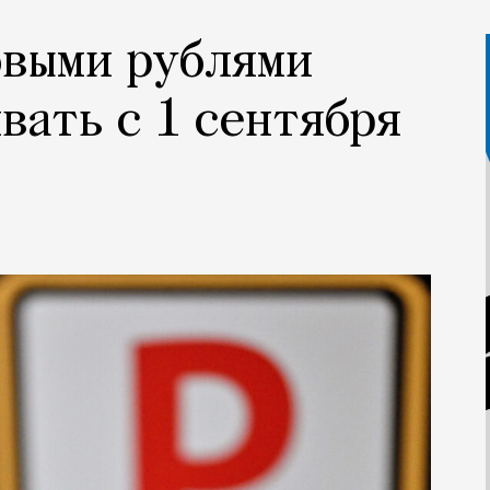
овыми рублями
вать с 1 сентября