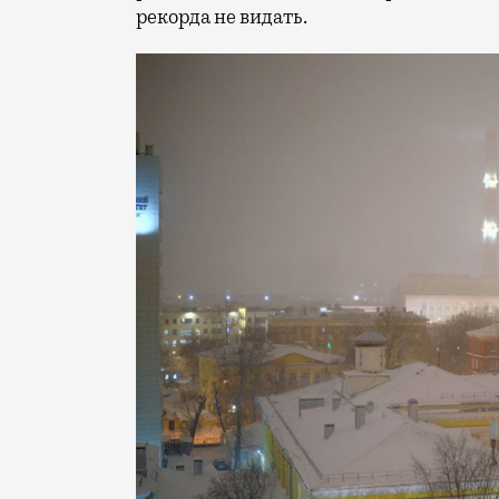
рекорда не видать.