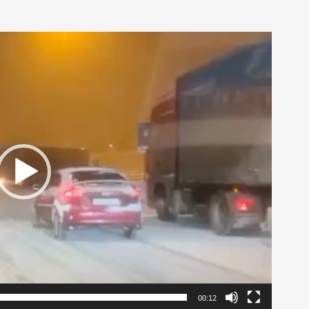
00:12