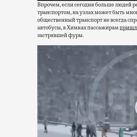
Впрочем, если сегодня больше людей 
транспортом, на узлах может быть мно
общественный транспорт не всегда спр
автобусы, в Химках пассажирам
пришл
застрявшей фуры.
Видеоплеер