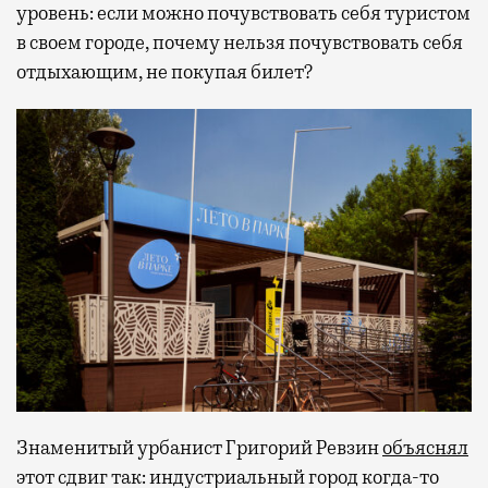
уровень: если можно почувствовать себя туристом
в своем городе, почему нельзя почувствовать себя
отдыхающим, не покупая билет?
Знаменитый урбанист Григорий Ревзин
объяснял
этот сдвиг так: индустриальный город когда-то