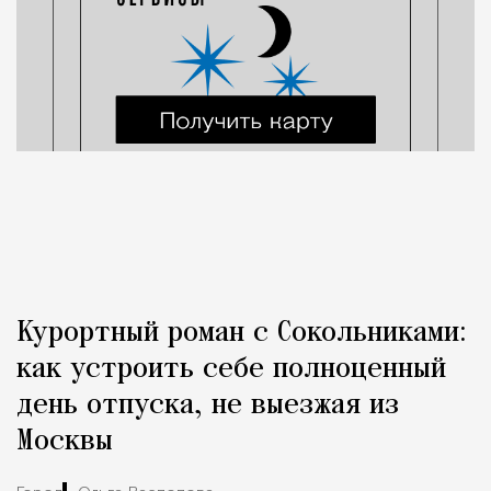
Курортный роман с Сокольниками:
как устроить себе полноценный
день отпуска, не выезжая из
Москвы