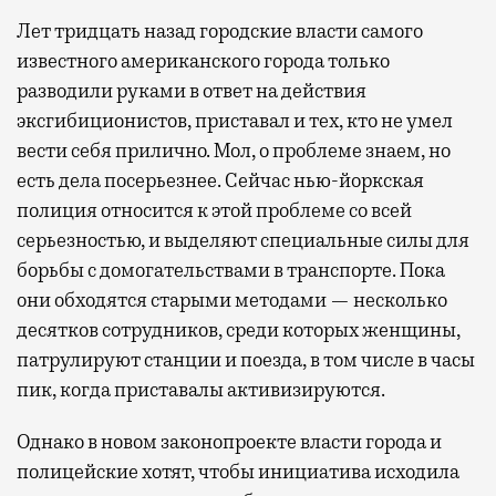
Лет тридцать назад городские власти самого
известного американского города только
разводили руками в ответ на действия
эксгибиционистов, приставал и тех, кто не умел
вести себя прилично. Мол, о проблеме знаем, но
есть дела посерьезнее. Сейчас нью-йоркская
полиция относится к этой проблеме со всей
серьезностью, и выделяют специальные силы для
борьбы с домогательствами в транспорте. Пока
они обходятся старыми методами — несколько
десятков сотрудников, среди которых женщины,
патрулируют станции и поезда, в том числе в часы
пик, когда приставалы активизируются.
Однако в новом законопроекте власти города и
полицейские хотят, чтобы инициатива исходила