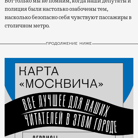
Вот только мы не помним, когда наши депутаты и
полиция были настолько озабочены тем,
насколько безопасно себя чувствуют пассажиры в
столичном метро.
ПРОДОЛЖЕНИЕ НИЖЕ