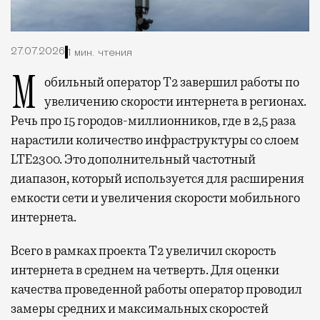
27.07.2026
1 мин. чтения
Мобильный оператор Т2 завершил работы по
увеличению скорости интернета в регионах.
Речь про 15 городов-миллионников, где в 2,5 раза
нарастили количество инфраструктуры со слоем
LTE2300. Это дополнительный частотный
диапазон, который используется для расширения
емкости сети и увеличения скорости мобильного
интернета.
Всего в рамках проекта Т2 увеличил скорость
интернета в среднем на четверть. Для оценки
качества проведенной работы оператор проводил
замеры средних и максимальных скоростей