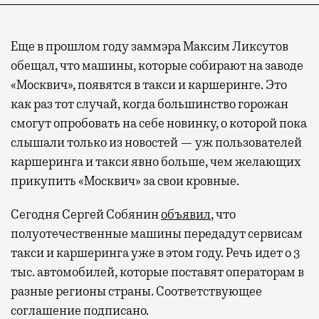
Еще в прошлом году заммэра Максим Ликсутов
обещал, что машины, которые собирают на заводе
«Москвич», появятся в такси и каршеринге. Это
как раз тот случай, когда большинство горожан
смогут опробовать на себе новинку, о которой пока
слышали только из новостей — уж пользователей
каршеринга и такси явно больше, чем желающих
прикупить «Москвич» за свои кровные.
Сегодня Сергей Собянин
объявил
, что
полуотечественные машины передадут сервисам
такси и каршеринга уже в этом году. Речь идет о 3
тыс. автомобилей, которые поставят операторам в
разные регионы страны. Соответствующее
соглашение подписано.