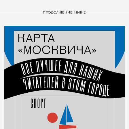
ПРОДОЛЖЕНИЕ НИЖЕ