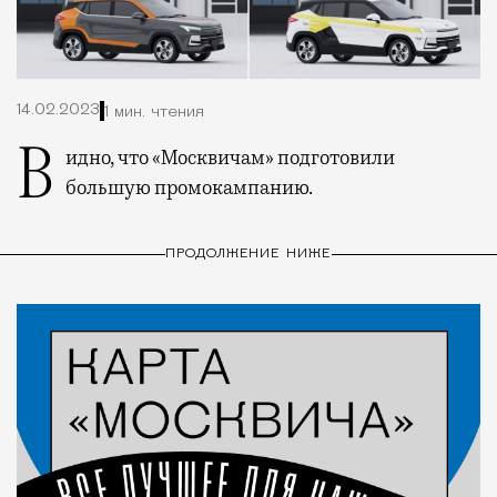
14.02.2023
1 мин. чтения
Видно, что «Москвичам» подготовили
большую промокампанию.
ПРОДОЛЖЕНИЕ НИЖЕ