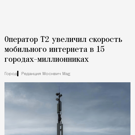
Оператор Т2 увеличил скорость
мобильного интернета в 15
городах-миллионниках
Город
Редакция Москвич Mag