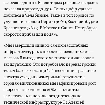
загрузки данных. В некоторых регионах скорость
показала прирост до 33%. Таких цифр удалось
добиться в Челябинске. Также в топ городов по
улучшению вошли Пермь (30%), Екатеринбург и
Красноярск (28%). В Москве и Санкт-Петербурге
скорости прибавили по 25%.
«Мы завершили один из самых масштабных
инфраструктурных проектов последних лет —
массовый вывод нового частотного диапазона в
эксплуатацию. Это потребовало перенастройки
тысяч базовых станций. Инвестиции в развитие
спектра уже дали измеримый результат: в
городах-миллионниках мы зафиксировали рост
скорости в среднем на 25%», — отметил
заместитель генерального директора по
технической инфраструктуре Т2 Алексей