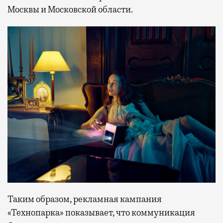
Москвы и Московской области.
Таким образом, рекламная кампания
«Технопарка» показывает, что коммуникация