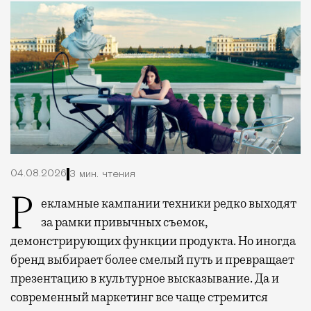
04.08.2026
3 мин. чтения
Рекламные кампании техники редко выходят
за рамки привычных съемок,
демонстрирующих функции продукта. Но иногда
бренд выбирает более смелый путь и превращает
презентацию в культурное высказывание. Да и
современный маркетинг все чаще стремится