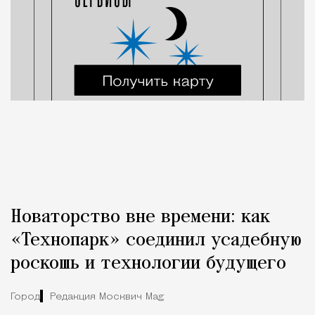
Новаторство вне времени: как
«Технопарк» соединил усадебную
роскошь и технологии будущего
Город
Редакция Москвич Mag