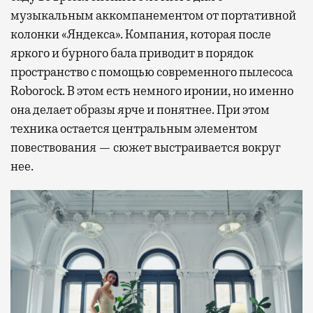
музыкальным аккомпанементом от портативной
колонки «Яндекса». Компания, которая после
яркого и бурного бала приводит в порядок
пространство с помощью современного пылесоса
Roborock. В этом есть немного иронии, но именно
она делает образы ярче и понятнее. При этом
техника остается центральным элементом
повествования — сюжет выстраивается вокруг
нее.