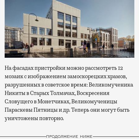
На фасадах пристройки можно рассмотреть 12
мозаик с изображением замоскорецких храмов,
разрушенных в советское время: Великомученика
Никиты в Старых Толмачах, Воскресения
Словущего в Монетчиках, Великомученицы
Параскевы Пятницы и др. Теперь они могут быть
уничтожены повторно.
ПРОДОЛЖЕНИЕ НИЖЕ