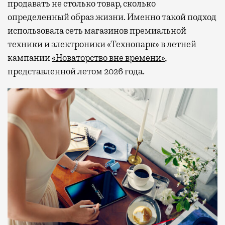
продавать не столько товар, сколько
определенный образ жизни. Именно такой подход
использовала сеть магазинов премиальной
техники и электроники «Технопарк» в летней
кампании
«Новаторство вне времени»
,
представленной летом 2026 года.