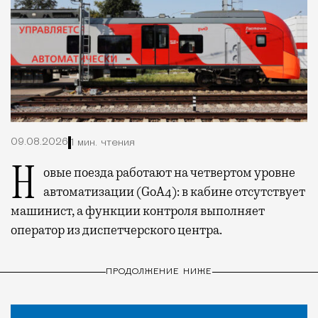
09.08.2026
1 мин. чтения
Новые поезда работают на четвертом уровне
автоматизации (GoA4): в кабине отсутствует
машинист, а функции контроля выполняет
оператор из диспетчерского центра.
ПРОДОЛЖЕНИЕ НИЖЕ