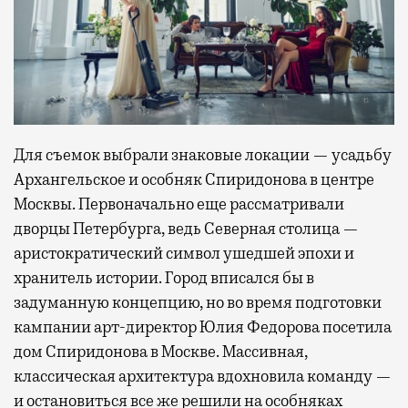
Для съемок выбрали знаковые локации — усадьбу
Архангельское и особняк Спиридонова в центре
Москвы. Первоначально еще рассматривали
дворцы Петербурга, ведь Северная столица —
аристократический символ ушедшей эпохи и
хранитель истории. Город вписался бы в
задуманную концепцию, но во время подготовки
кампании арт-директор Юлия Федорова посетила
дом Спиридонова в Москве. Массивная,
классическая архитектура вдохновила команду —
и остановиться все же решили на особняках