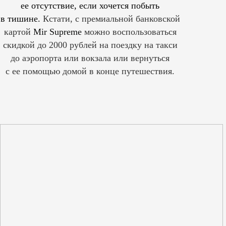
ее отсутствие, если хочется побыть
в тишине.
Кстати, с премиальной банковской
картой
Mir Supreme
можно воспользоваться
скидкой до 2000 рублей на поездку на такси
до аэропорта или вокзала или вернуться
с ее помощью домой в конце путешествия.