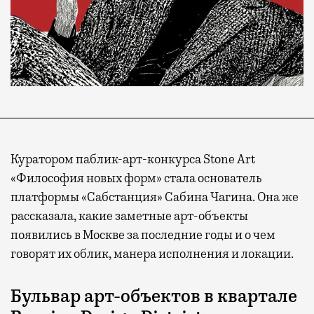
Куратором паблик-арт-конкурса Stone Art
«Философия новых форм» стала основатель
платформы «Сабстанция» Сабина Чагина. Она же
рассказала, какие заметные арт-объекты
появились в Москве за последние годы и о чем
говорят их облик, манера исполнения и локации.
Бульвар арт-объектов в квартале