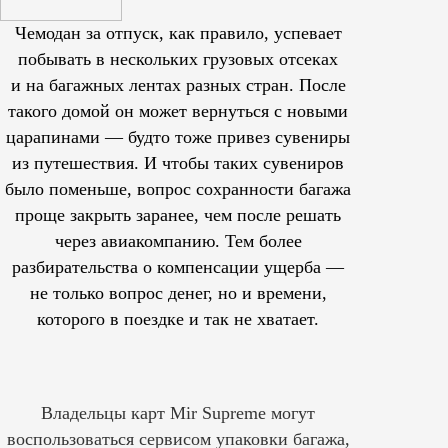
Чемодан за отпуск, как правило, успевает
побывать в нескольких грузовых отсеках
и на багажных лентах разных стран. После
такого домой он может вернуться с новыми
царапинами — будто тоже привез сувениры
из путешествия. И чтобы таких сувениров
было поменьше, вопрос сохранности багажа
проще закрыть заранее, чем после решать
через авиакомпанию. Тем более
разбирательства о компенсации ущерба —
не только вопрос денег, но и времени,
которого в поездке и так не хватает.
Владельцы карт Mir Supreme могут
воспользоваться сервисом упаковки багажа,