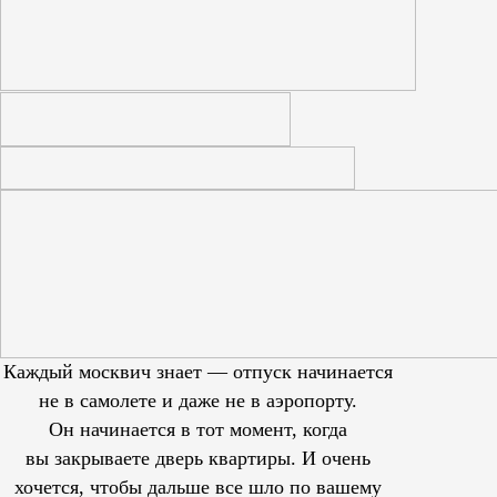
Каждый москвич знает — отпуск начинается
не в самолете и даже не в аэропорту.
Он начинается в тот момент, когда
вы закрываете дверь квартиры. И очень
хочется, чтобы дальше все шло по вашему