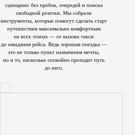
сценарию: без пробок, очередей и поиска
свободной розетки. Мы собрали
инструменты, которые помогут сделать старт
путешествия максимально комфортным
на всех этапах — от вызова такси
до ожидания рейса. Ведь хорошая поездка —
это не только пункт назначения мечты,
но и то, насколько спокойно проходит путь
до него.