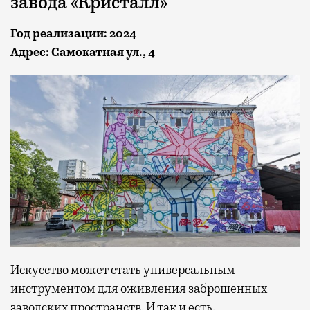
завода «Кристалл»
Год реализации: 2024
Адрес: Самокатная ул., 4
Искусство может стать универсальным
инструментом для оживления заброшенных
заводских пространств. И так и есть.