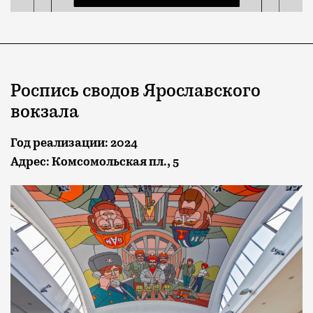
Роспись сводов Ярославского
вокзала
Год реализации: 2024
Адрес: Комсомольская пл., 5