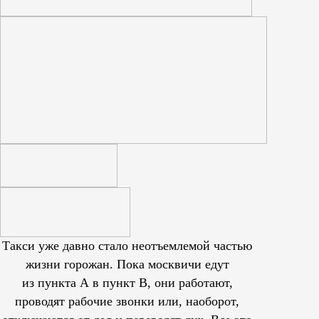
Такси уже давно стало неотъемлемой частью
жизни горожан. Пока москвичи едут
из пункта А в пункт В, они работают,
проводят рабочие звонки или, наоборот,