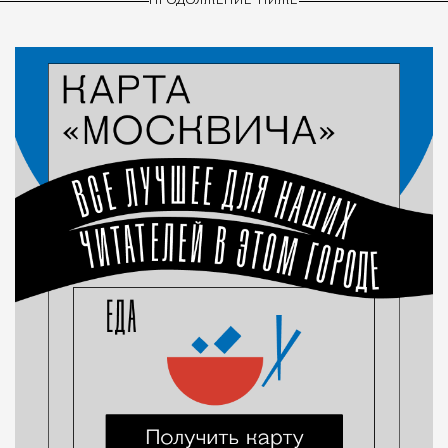
ПРОДОЛЖЕНИЕ НИЖЕ