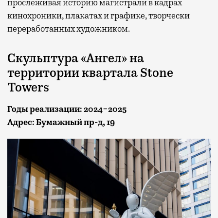
прослеживая историю магистрали в кадрах
кинохроники, плакатах и графике, творчески
переработанных художником.
Скульптура «Ангел» на
территории квартала Stone
Towers
Годы реализации: 2024−2025
Адрес: Бумажный пр-д, 19