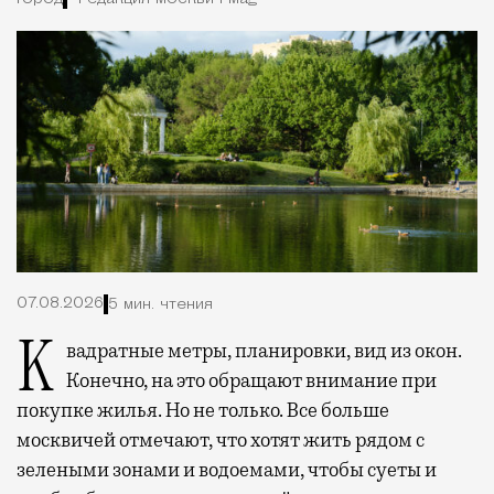
07.08.2026
5 мин. чтения
Квадратные метры, планировки, вид из окон.
Конечно, на это обращают внимание при
покупке жилья. Но не только. Все больше
москвичей отмечают, что хотят жить рядом с
зелеными зонами и водоемами, чтобы суеты и