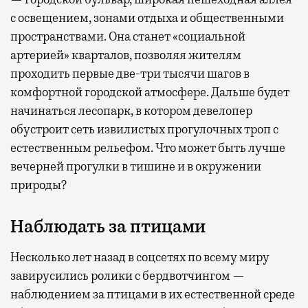
с освещением, зонами отдыха и общественными
пространствами. Она станет «социальной
артерией» кварталов, позволяя жителям
проходить первые две-три тысячи шагов в
комфортной городской атмосфере. Дальше будет
начинаться лесопарк, в котором девелопер
обустроит сеть извилистых прогулочных троп с
естественным рельефом. Что может быть лучше
вечерней прогулки в тишине и в окружении
природы?
Наблюдать за птицами
Несколько лет назад в соцсетях по всему миру
завирусились ролики с бердвотчингом —
наблюдением за птицами в их естественной среде