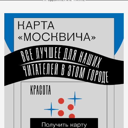
ПРОДОЛЖЕНИЕ НИЖЕ