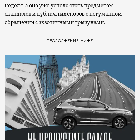
неделя, а оно уже успело стать предметом
скандалов и публичных споров о негуманном
обращении с экзотичными грызунами.
ПРОДОЛЖЕНИЕ НИЖЕ