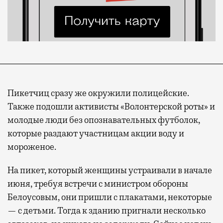
Пикетчиц сразу же окружили полицейские.
Также подошли активисты «Волонтерской роты» и
молодые люди без опознавательных футболок,
которые раздают участницам акции воду и
мороженое.
На пикет, который женщины устраивали в начале
июня, требуя встречи с министром обороны
Белоусовым, они пришли с плакатами, некоторые
— с детьми. Тогда к зданию пригнали несколько