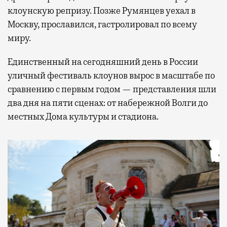
клоунскую репризу. Позже Румянцев уехал в
Москву, прославился, гастролировал по всему
миру.
Единственный на сегодняшний день в России
уличный фестиваль клоунов вырос в масштабе по
сравнению с первым годом — представления шли
два дня на пяти сценах: от набережной Волги до
местных Дома культуры и стадиона.