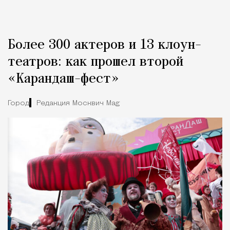
Более 300 актеров и 13 клоун-
театров: как прошел второй
«Карандаш-фест»
Город
Редакция Москвич Mag