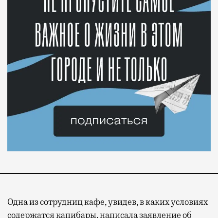
Одна из сотрудниц кафе, увидев, в каких условиях
содержатся капибары, написала заявление об