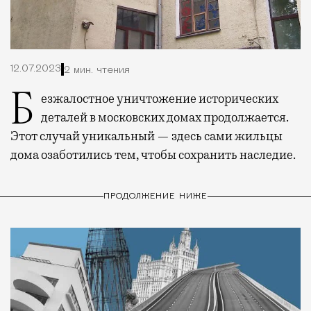
12.07.2023
2 мин. чтения
Безжалостное уничтожение исторических
деталей в московских домах продолжается.
Этот случай уникальный — здесь сами жильцы
дома озаботились тем, чтобы сохранить наследие.
ПРОДОЛЖЕНИЕ НИЖЕ