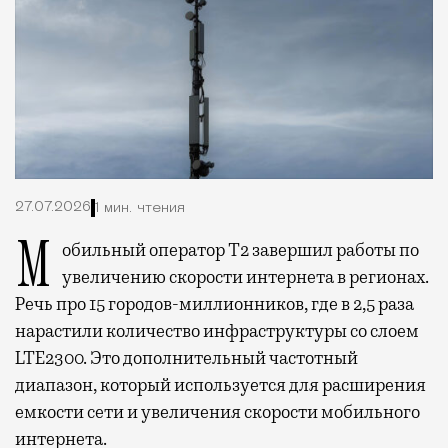
27.07.2026
1 мин. чтения
Мобильный оператор Т2 завершил работы по
увеличению скорости интернета в регионах.
Речь про 15 городов-миллионников, где в 2,5 раза
нарастили количество инфраструктуры со слоем
LTE2300. Это дополнительный частотный
диапазон, который используется для расширения
емкости сети и увеличения скорости мобильного
интернета.