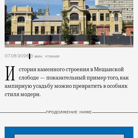
07.08.2026
3 мин. чтения
История каменного строения в Мещанской
слободе — показательный пример того, как
ампирную усадьбу можно превратить в особняк
стиля модерн.
ПРОДОЛЖЕНИЕ НИЖЕ