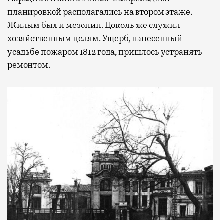
планировкой располагались на втором этаже.
Жилым был и мезонин. Цоколь же служил
хозяйственным целям. Ущерб, нанесенный
усадьбе пожаром 1812 года, пришлось устранять
ремонтом.