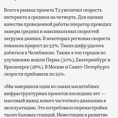
Всего в рамках проекта Т2 увеличил скорость
интернета в среднем на четверть. Для оценки
качества проведенной работы оператор проводил
замеры средних и максимальных скоростей
загрузки данных. В некоторых регионах скорость
показала прирост до 33%. Таких цифр удалось
добиться в Челябинске. Также в топ городов по
улучшению вошли Пермь (30%), Екатеринбург и
Красноярск (28%). В Москве и Санкт-Петербурге
скорости прибавили по 25%.
«Мы завершили один из самых масштабных
инфраструктурных проектов последних лет —
массовый вывод нового частотного диапазона в
эксплуатацию. Это потребовало перенастройки
тысяч базовых станций. Инвестиции в развитие