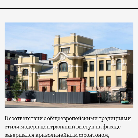
В соответствии с общеевропейскими традициями
стиля модерн центральный выступ на фасаде
завершался криволинейным фронтоном,