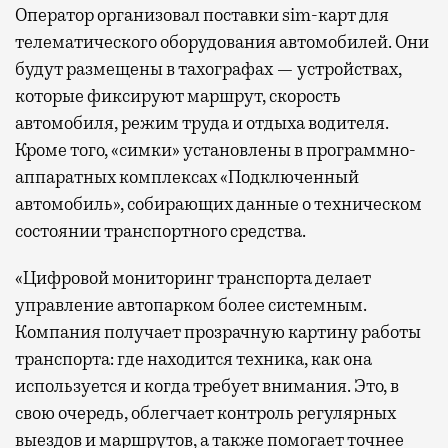
Оператор организовал поставки sim-карт для
телематического оборудования автомобилей. Они
будут размещены в тахографах — устройствах,
которые фиксируют маршрут, скорость
автомобиля, режим труда и отдыха водителя.
Кроме того, «симки» установлены в программно-
аппаратных комплексах «Подключенный
автомобиль», собирающих данные о техническом
состоянии транспортного средства.
«Цифровой мониторинг транспорта делает
управление автопарком более системным.
Компания получает прозрачную картину работы
транспорта: где находится техника, как она
используется и когда требует внимания. Это, в
свою очередь, облегчает контроль регулярных
выездов и маршрутов, а также помогает точнее