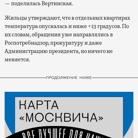
— поделилась Вертинская.
Жильцы утверждают, что в отдельных квартирах
температура опускалась и ниже +13 градусов. По
их словам, обращения уже направлялись в
Роспотребнадзор, прокуратуру и даже
Администрацию президента, но ничего не
меняется.
ПРОДОЛЖЕНИЕ НИЖЕ