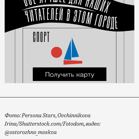
Фото: Persona Stars, Ovchinnikova
Irina/Shutterstock.com/Fotodom, видео:
@ostorozhno_moskva