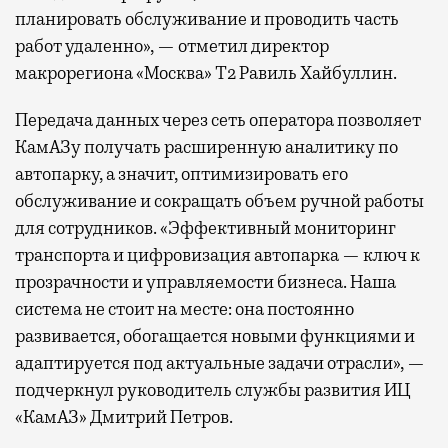
планировать обслуживание и проводить часть
работ удаленно», — отметил директор
макрорегиона «Москва» Т2 Равиль Хайбуллин.
Передача данных через сеть оператора позволяет
КамАЗу получать расширенную аналитику по
автопарку, а значит, оптимизировать его
обслуживание и сокращать объем ручной работы
для сотрудников. «Эффективный мониторинг
транспорта и цифровизация автопарка — ключ к
прозрачности и управляемости бизнеса. Наша
система не стоит на месте: она постоянно
развивается, обогащается новыми функциями и
адаптируется под актуальные задачи отрасли», —
подчеркнул руководитель службы развития ИЦ
«КамАЗ» Дмитрий Петров.