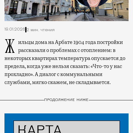
19.01.2026
2 мин. чтения
Жильцы дома на Арбате 1904 года постройки
рассказали о проблемах с отоплением: в
некоторых квартирах температура опускается до
предела, когда уже нельзя сказать: «Что-то у нас
прохладно». А диалог с коммунальными
службами, мягко скажем, не складывается.
ПРОДОЛЖЕНИЕ НИЖЕ