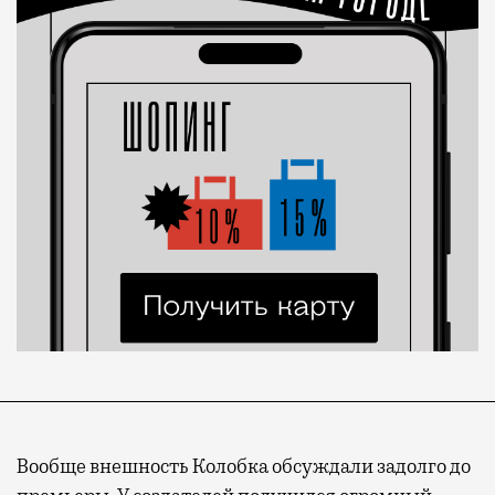
Вообще внешность Колобка обсуждали задолго до