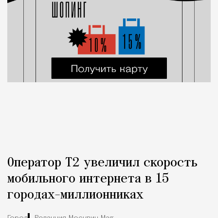
Оператор Т2 увеличил скорость
мобильного интернета в 15
городах-миллионниках