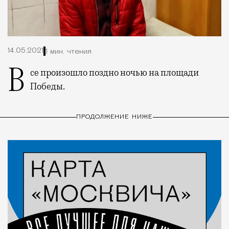
14.05.2021
1 мин. чтения
Все произошло поздно ночью на площади
Победы.
ПРОДОЛЖЕНИЕ НИЖЕ