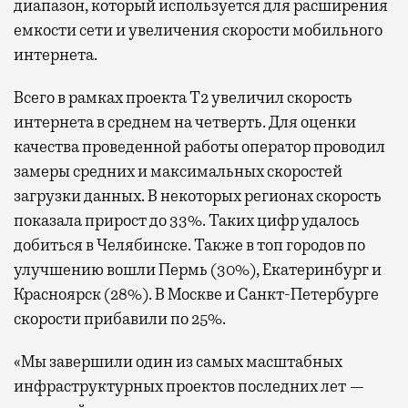
диапазон, который используется для расширения
емкости сети и увеличения скорости мобильного
интернета.
Всего в рамках проекта Т2 увеличил скорость
интернета в среднем на четверть. Для оценки
качества проведенной работы оператор проводил
замеры средних и максимальных скоростей
загрузки данных. В некоторых регионах скорость
показала прирост до 33%. Таких цифр удалось
добиться в Челябинске. Также в топ городов по
улучшению вошли Пермь (30%), Екатеринбург и
Красноярск (28%). В Москве и Санкт-Петербурге
скорости прибавили по 25%.
«Мы завершили один из самых масштабных
инфраструктурных проектов последних лет —