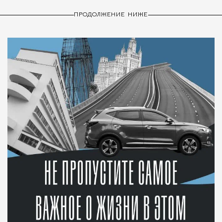
ПРОДОЛЖЕНИЕ НИЖЕ