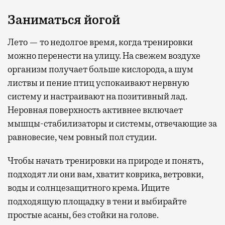
Заниматься йогой
Лето — то недолгое время, когда тренировки
можно перенести на улицу. На свежем воздухе
организм получает больше кислорода, а шум
листвы и пение птиц успокаивают нервную
систему и настраивают на позитивный лад.
Неровная поверхность активнее включает
мышцы-стабилизаторы и системы, отвечающие за
равновесие, чем ровный пол студии.
Чтобы начать тренировки на природе и понять,
подходят ли они вам, хватит коврика, ветровки,
воды и солнцезащитного крема. Ищите
подходящую площадку в тени и выбирайте
простые асаны, без стойки на голове.