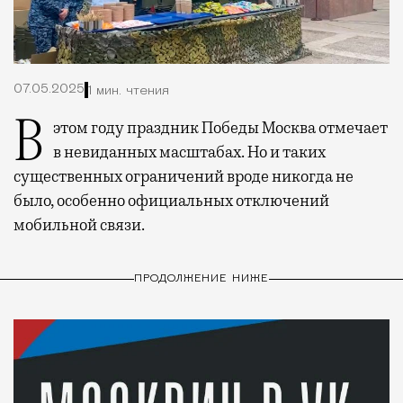
07.05.2025
1 мин. чтения
В этом году праздник Победы Москва отмечает
в невиданных масштабах. Но и таких
существенных ограничений вроде никогда не
было, особенно официальных отключений
мобильной связи.
ПРОДОЛЖЕНИЕ НИЖЕ