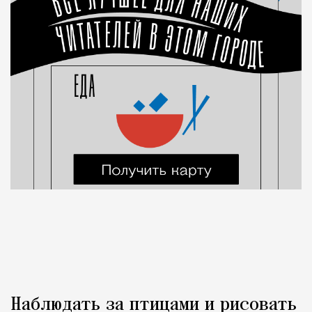
Наблюдать за птицами и рисовать