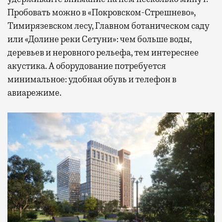
Пробовать можно в «Покровском-Стрешнево»,
Тимирязевском лесу, Главном ботаническом саду
или «Долине реки Сетуни»: чем больше воды,
деревьев и неровного рельефа, тем интереснее
акустика. А оборудование потребуется
минимальное: удобная обувь и телефон в
авиарежиме.