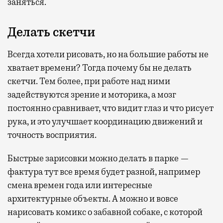
заняться.
Делать скетчи
Всегда хотели рисовать, но на большие работы не
хватает времени? Тогда почему бы не делать
скетчи. Тем более, при работе над ними
задействуются зрение и моторика, а мозг
постоянно сравнивает, что видит глаз и что рисует
рука, и это улучшает координацию движений и
точность восприятия.
Быстрые зарисовки можно делать в парке —
фактура тут все время будет разной, например
смена времен года или интересные
архитектурные объекты. А можно и вовсе
нарисовать комикс о забавной собаке, с которой