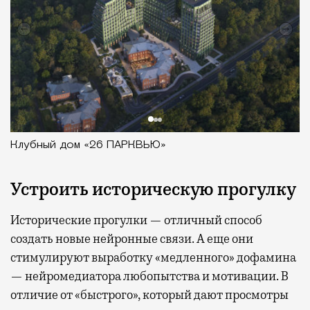
Клубный дом «26 ПАРКВЬЮ»
Устроить историческую прогулку
Исторические прогулки — отличный способ
создать новые нейронные связи. А еще они
стимулируют выработку «медленного» дофамина
— нейромедиатора любопытства и мотивации. В
отличие от «быстрого», который дают просмотры