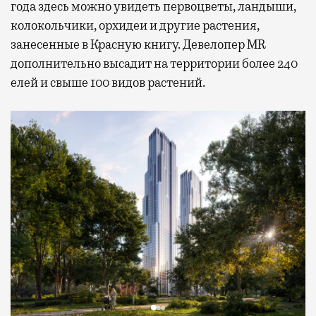
года здесь можно увидеть первоцветы, ландыши,
колокольчики, орхидеи и другие растения,
занесенные в Красную книгу. Девелопер MR
дополнительно высадит на территории более 240
елей и свыше 100 видов растений.