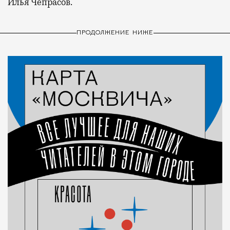
Илья Чепрасов.
ПРОДОЛЖЕНИЕ НИЖЕ