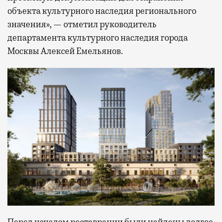
объекта культурного наследия регионального
значения», — отметил руководитель
департамента культурного наследия города
Москвы Алексей Емельянов.