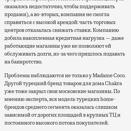
оказалось недостаточно, чтобы поддерживать
продажи), а во-вторых, компания не смогла
справиться с высокой арендой: часть торговых
центров отказалась снижать ставки. Компанию
добила накопленная кредитная нагрузка — даже
работающие магазины уже не позволяют ей
обслуживать долги, из-за чего пришлось подавать
на банкротство.
Проблемы наблюдаются не только у Madame Coco.
Другой турецкий бренд товаров для дома Chakra
уже тоже закрыл свои московские магазины. По
мнению эксперта, вся модель турецких home-
брендов среднего сегмента оказалась слишком
зависимой от дорогих площадей в крупных ТЦ и
постоянного высокого потока покупателей.