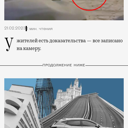
21.02.2023
1 мин. чтения
У жителей есть доказательства — все записано
на камеру.
ПРОДОЛЖЕНИЕ НИЖЕ