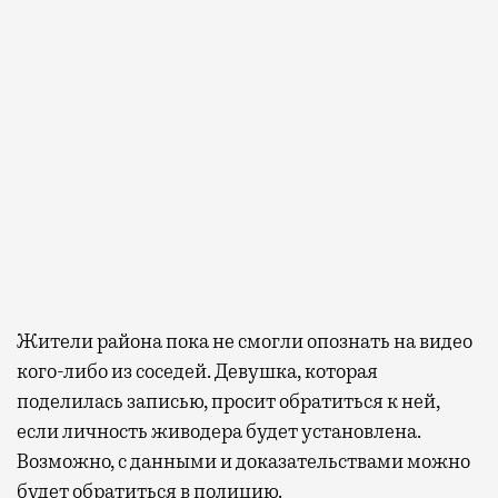
Жители района пока не смогли опознать на видео
кого-либо из соседей. Девушка, которая
поделилась записью, просит обратиться к ней,
если личность живодера будет установлена.
Возможно, с данными и доказательствами можно
будет обратиться в полицию.