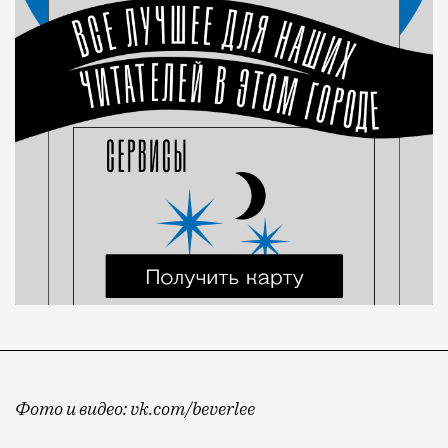
Фото и видео: vk.com/beverlee