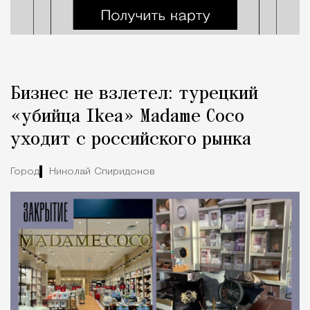
Бизнес не взлетел: турецкий
«убийца Ikea» Madame Coco
уходит с российского рынка
Город
Николай Спиридонов