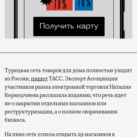
Турецкая сеть товаров для дома полностью уходит
из России,
пишет
ТАСС. Эксперт Ассоциации
участников рынка электронной торговли Наталия
Кермедчиева рассказала изданию, что речь идет
не о закрытии отдельных магазинов или
реструктуризации, а о полном сворачивании
бизнеса.
На пике сеть успела открыть 29 магазинов в