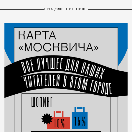
ПРОДОЛЖЕНИЕ НИЖЕ