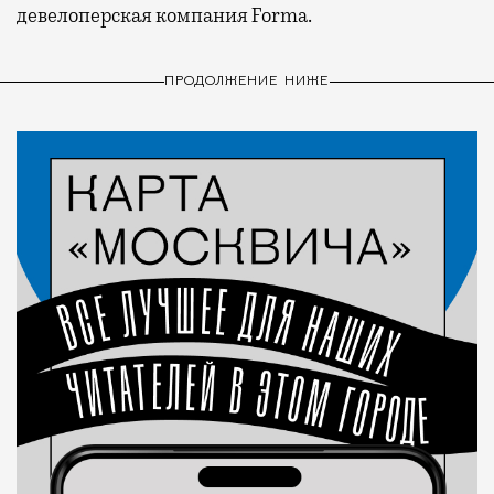
девелоперская компания Forma.
ПРОДОЛЖЕНИЕ НИЖЕ