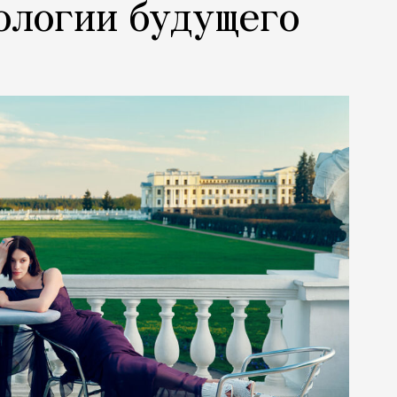
ологии будущего