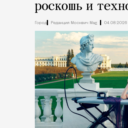
роскошь и техн
Город
Редакция Москвич Mag
04.08.2026