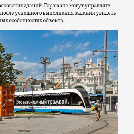
ковских зданий. Горожане могут управлять
 после успешного выполнения задания увидеть
ых особенностях объекта.