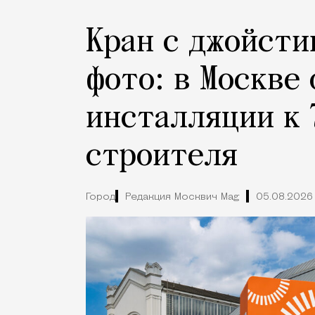
Кран с джойсти
фото: в Москве
инсталляции к 
строителя
Город
Редакция Москвич Mag
05.08.2026