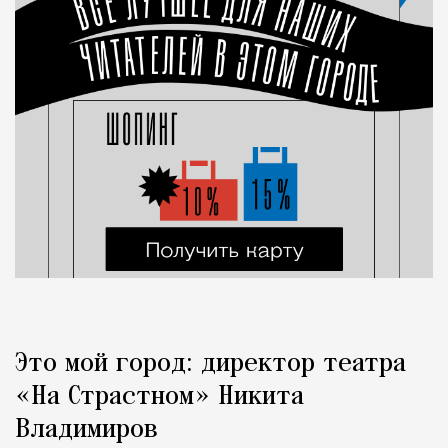
Это мой город: директор театра
«На Страстном» Никита
Владимиров