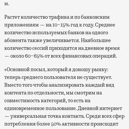
м.
Растет количество трафика и по банковским
приложениям — на 10−15% год к году. Среднее
количество используемых банков на одного
абонента также увеличивается. Наибольшее
количество сессий приходится на дневное время
— около 60−65% от всех финансовых операций.
«Основной посыл, который я доношу рынку:
теперь среднего пользователя не существует.
Вместо того чтобы анализировать каждый вид
контента по отдельности, мы смотрим на
совместимость категорий, то есть на
единовременное пользование. Дневной интернет
— универсальная точка контакта. Среди всех сфер
потребления более 50% активности происходит