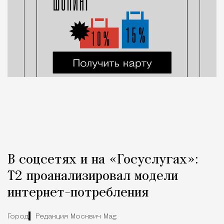
В соцсетях и на «Госуслугах»:
Т2 проанализировал модели
интернет-потребления
Город
Редакция Москвич Mag