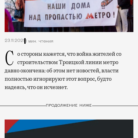
23.11.2021
1 мин. чтения
Со стороны кажется, что война жителей со
строительством Троицкой линии метро
давно окончена: об этом нет новостей, власти
полностью игнорируют этот вопрос, будто
надеясь, что он исчезнет.
ПРОДОЛЖЕНИЕ НИЖЕ