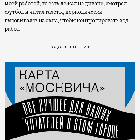
моей работой, то есть лежал на диване, смотрел
футбол и читал газеты, периодически
высовываясь из окна, чтобы контролировать ход
работ.
ПРОДОЛЖЕНИЕ НИЖЕ