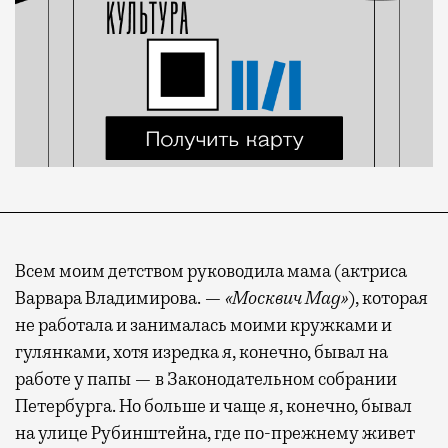
Всем моим детством руководила мама (актриса
Варвара Владимирова. —
«Москвич Mag»
), которая
не работала и занималась моими кружками и
гулянками, хотя изредка я, конечно, бывал на
работе у папы — в Законодательном собрании
Петербурга. Но больше и чаще я, конечно, бывал
на улице Рубинштейна, где по-прежнему живет