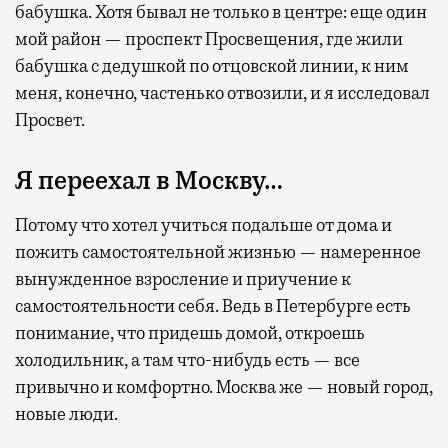
бабушка. Хотя бывал не только в центре: еще один
мой район — проспект Просвещения, где жили
бабушка с дедушкой по отцовской линии, к ним
меня, конечно, частенько отвозили, и я исследовал
Просвет.
Я переехал в Москву…
Потому что хотел учиться подальше от дома и
пожить самостоятельной жизнью — намеренное
вынужденное взросление и приучение к
самостоятельности себя. Ведь в Петербурге есть
понимание, что придешь домой, откроешь
холодильник, а там что-нибудь есть — все
привычно и комфортно. Москва же — новый город,
новые люди.