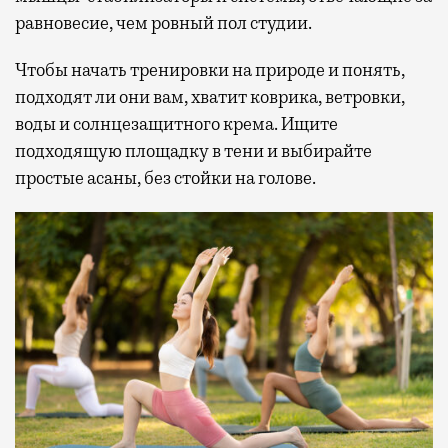
равновесие, чем ровный пол студии.
Чтобы начать тренировки на природе и понять,
подходят ли они вам, хватит коврика, ветровки,
воды и солнцезащитного крема. Ищите
подходящую площадку в тени и выбирайте
простые асаны, без стойки на голове.