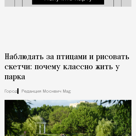
Наблюдать за птицами и рисовать
скетчи: почему классно жить у
парка
Город
Редакция Москвич Mag