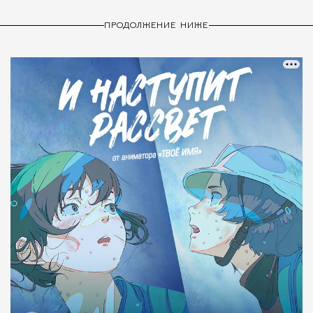
ПРОДОЛЖЕНИЕ НИЖЕ