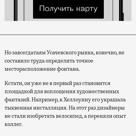
Но завсегдатаям Усачевского рынка, конечно, не
составило труда определить точное
месторасположение фонтана.
Кстати, он уже не в первый раз становится
площадкой для воплощения художественных
фантазий. Например, к Хеллоуину его украшала
тыквенная инсталляция. На этот раз дизайнеры
не стали изобретать велосипед, а переняли опыт
коллег.