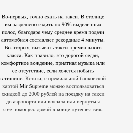
Во-первых, точно ехать на такси. В столице
им
разрешено
ездить по 90% выделенных
полос, благодаря чему среднее время подачи
автомобиля составляет рекордные 4 минуты.
Во-вторых, вызывать такси премиального
класса. Как правило, это дорогой седан,
комфортное вождение, приятная музыка или
ее отсутствие, если хочется побыть
в тишине.
Кстати, с премиальной банковской
картой
Mir Supreme
можно воспользоваться
скидкой до 2000 рублей на поездку на такси
до аэропорта или вокзала или вернуться
с ее помощью домой в конце путешествия.