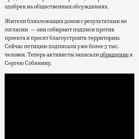
одобрен на общественных обсуждениях.
Жители близлежащих домов с результатами не
согласны
— они собирают подписи против
проекта и просят благоустроить территорию.
Сейчас петицию подписали уже более 3 тыс.
человек. Теперь активисты записали
обращение
к
Сергею Собянину.