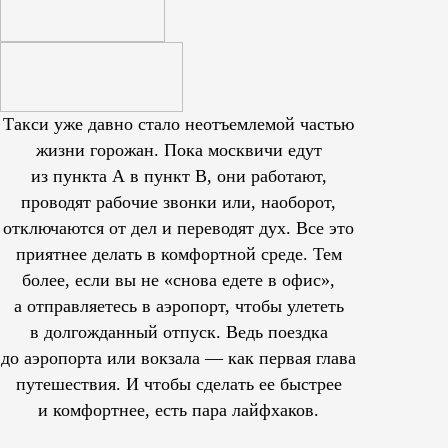
Такси уже давно стало неотъемлемой частью
жизни горожан. Пока москвичи едут
из пункта А в пункт В, они работают,
проводят рабочие звонки или, наоборот,
отключаются от дел и переводят дух. Все это
приятнее делать в комфортной среде. Тем
более, если вы не «снова едете в офис»,
а отправляетесь в аэропорт, чтобы улететь
в долгожданный отпуск. Ведь поездка
до аэропорта или вокзала — как первая глава
путешествия. И чтобы сделать ее быстрее
и комфортнее, есть пара лайфхаков.