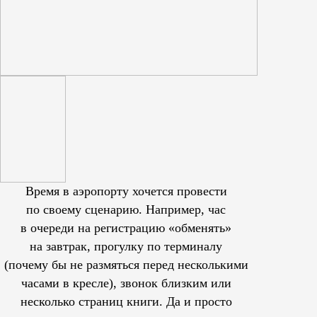
Время в аэропорту хочется провести
по своему сценарию. Например, час
в очереди на регистрацию «обменять»
на завтрак, прогулку по терминалу
(почему бы не размяться перед несколькими
часами в кресле), звонок близким или
несколько страниц книги. Да и просто