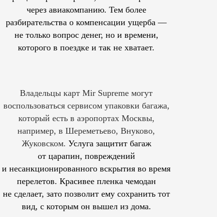
через авиакомпанию. Тем более
разбирательства о компенсации ущерба —
не только вопрос денег, но и времени,
которого в поездке и так не хватает.
Владельцы карт Mir Supreme могут
воспользоваться сервисом упаковки багажа,
который есть в аэропортах Москвы,
например, в Шереметьево, Внуково,
Жуковском.
Услуга защитит багаж
от царапин, повреждений
и несанкционированного вскрытия во время
перелетов. Красивее пленка чемодан
не сделает, зато позволит ему сохранить тот
вид, с которым он вышел из дома.