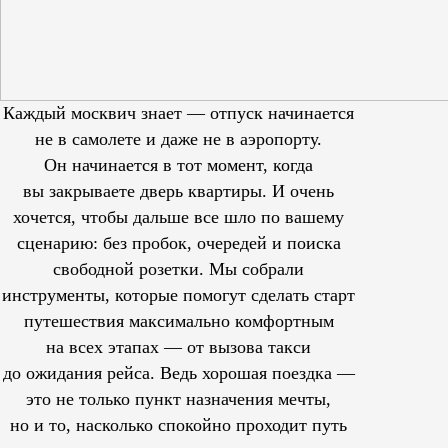
Каждый москвич знает — отпуск начинается
не в самолете и даже не в аэропорту.
Он начинается в тот момент, когда
вы закрываете дверь квартиры. И очень
хочется, чтобы дальше все шло по вашему
сценарию: без пробок, очередей и поиска
свободной розетки. Мы собрали
инструменты, которые помогут сделать старт
путешествия максимально комфортным
на всех этапах — от вызова такси
до ожидания рейса. Ведь хорошая поездка —
это не только пункт назначения мечты,
но и то, насколько спокойно проходит путь