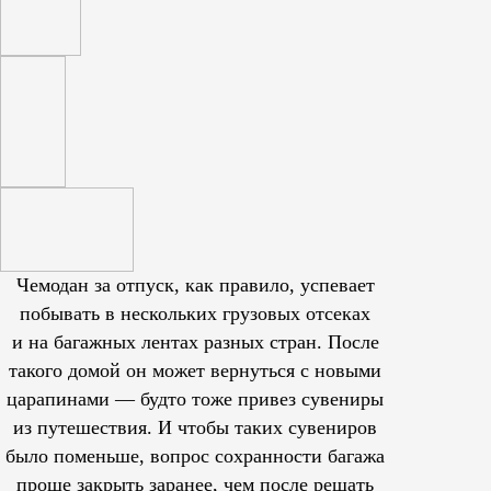
Чемодан за отпуск, как правило, успевает
побывать в нескольких грузовых отсеках
и на багажных лентах разных стран. После
такого домой он может вернуться с новыми
царапинами — будто тоже привез сувениры
из путешествия. И чтобы таких сувениров
было поменьше, вопрос сохранности багажа
проще закрыть заранее, чем после решать