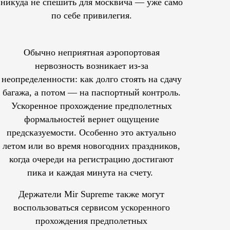
никуда не спешить для москвича — уже само
по себе привилегия.
Обычно неприятная аэропортовая
нервозность возникает из-за
неопределенности: как долго стоять на сдачу
багажа, а потом — на паспортный контроль.
Ускоренное прохождение предполетных
формальностей вернет ощущение
предсказуемости. Особенно это актуально
летом или во время новогодних праздников,
когда очереди на регистрацию достигают
пика и каждая минута на счету.
Держатели Mir Supreme также могут
воспользоваться сервисом ускоренного
прохождения предполетных