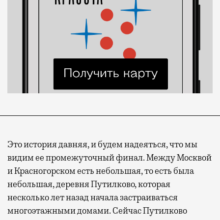
Это история давняя, и будем надеяться, что мы
видим ее промежуточный финал. Между Москвой
и Красногорском есть небольшая, то есть была
небольшая, деревня Путилково, которая
несколько лет назад начала застраиваться
многоэтажными домами. Сейчас Путилково