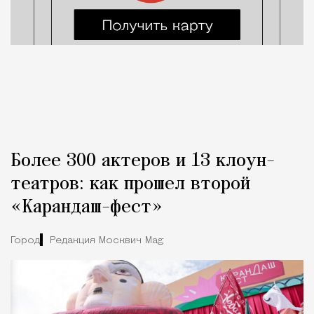
Более 300 актеров и 13 клоун-
театров: как прошел второй
«Карандаш-фест»
Город
Редакция Москвич Mag