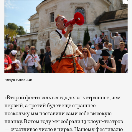
Клоун Вязаный
«Второй фестиваль всегда делать страшнее, чем
первый, а третий будет еще страшнее —
поскольку мы поставили сами себе высокую
планку. В этом году мы собрали 13 клоун-театров
— счастливое число в цирке. Нашему фестивалю