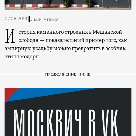
07.08.2026
3 мин. чтения
История каменного строения в Мещанской
слободе — показательный пример того, как
ампирную усадьбу можно превратить в особняк
стиля модерн.
ПРОДОЛЖЕНИЕ НИЖЕ