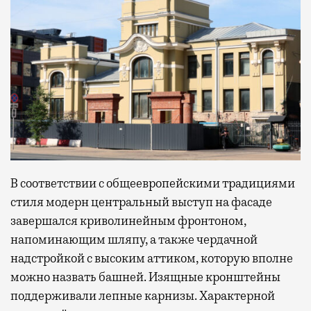
В соответствии с общеевропейскими традициями
стиля модерн центральный выступ на фасаде
завершался криволинейным фронтоном,
напоминающим шляпу, а также чердачной
надстройкой с высоким аттиком, которую вполне
можно назвать башней. Изящные кронштейны
поддерживали лепные карнизы. Характерной