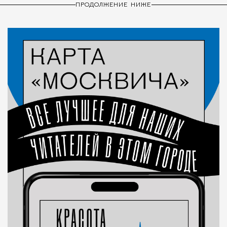
ПРОДОЛЖЕНИЕ НИЖЕ