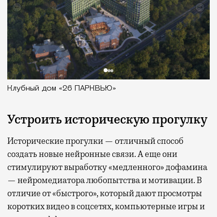
Клубный дом «26 ПАРКВЬЮ»
Устроить историческую прогулку
Исторические прогулки — отличный способ
создать новые нейронные связи. А еще они
стимулируют выработку «медленного» дофамина
— нейромедиатора любопытства и мотивации. В
отличие от «быстрого», который дают просмотры
коротких видео в соцсетях, компьютерные игры и