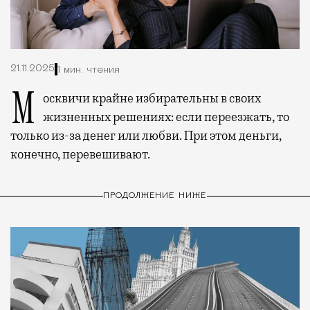
21.11.2025
1 мин. чтения
Москвичи крайне избирательны в своих
жизненных решениях: если переезжать, то
только из-за денег или любви. При этом деньги,
конечно, перевешивают.
ПРОДОЛЖЕНИЕ НИЖЕ