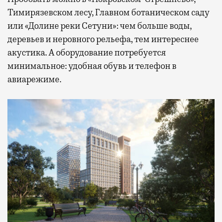
Тимирязевском лесу, Главном ботаническом саду
или «Долине реки Сетуни»: чем больше воды,
деревьев и неровного рельефа, тем интереснее
акустика. А оборудование потребуется
минимальное: удобная обувь и телефон в
авиарежиме.