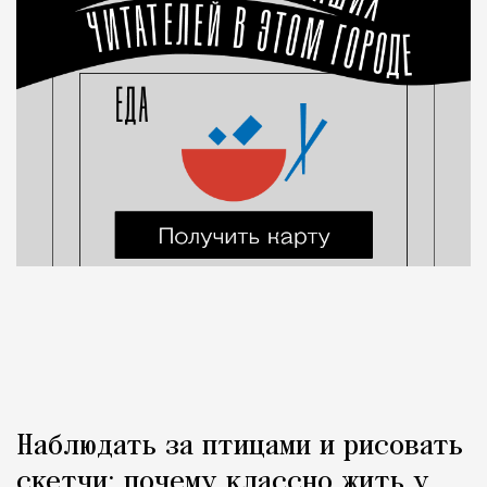
Наблюдать за птицами и рисовать
скетчи: почему классно жить у