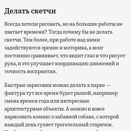
Делать скетчи
Всегда хотели рисовать, но на большие работы не
хватает времени? Тогда почему бы не делать
скетчи. Тем более, при работе над ними
задействуются зрение и моторика, а мозг
постоянно сравнивает, что видит глаз и что рисует
рука, и это улучшает координацию движений и
точность восприятия.
Быстрые зарисовки можно делать в парке —
фактура тут все время будет разной, например
смена времен года или интересные
архитектурные объекты. А можно и вовсе
нарисовать комикс о забавной собаке, с которой
каждый день гуляет трогательный старичок.