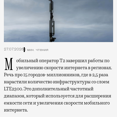
27.07.2026
1 мин. чтения
Мобильный оператор Т2 завершил работы по
увеличению скорости интернета в регионах.
Речь про 15 городов-миллионников, где в 2,5 раза
нарастили количество инфраструктуры со слоем
LTE2300. Это дополнительный частотный
диапазон, который используется для расширения
емкости сети и увеличения скорости мобильного
интернета.