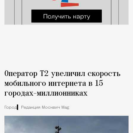
Оператор Т2 увеличил скорость
мобильного интернета в 15
городах-миллионниках
Город
Редакция Москвич Mag