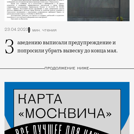
23.04.2023
1 мин. чтения
Заведению выписали предупреждение и
попросили убрать вывеску до конца мая.
ПРОДОЛЖЕНИЕ НИЖЕ