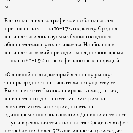
м.
Растет количество трафика и по банковским
приложениям — на 10−15% год к году. Среднее
количество используемых банков на одного
абонента также увеличивается. Наибольшее
количество сессий приходится на дневное время
— около 60−65% от всех финансовых операций.
«Основной посыл, который я доношу рынку:
теперь среднего пользователя не существует.
Вместо того чтобы анализировать каждый вид
контента по отдельности, мы смотрим на
совместимость категорий, то есть на
единовременное пользование. Дневной интернет
— универсальная точка контакта. Среди всех сфер
потребления более 50% активности происходит