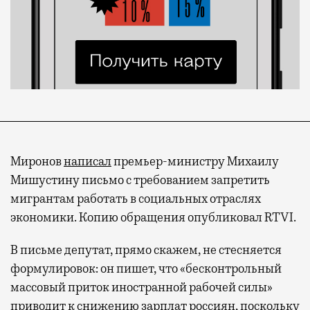
Миронов
написал
премьер-министру Михаилу
Мишустину письмо с требованием запретить
мигрантам работать в социальных отраслях
экономики. Копию обращения опубликовал RTVI.
В письме депутат, прямо скажем, не стесняется
формулировок: он пишет, что «бесконтрольный
массовый приток иностранной рабочей силы»
приводит к снижению зарплат россиян, поскольку