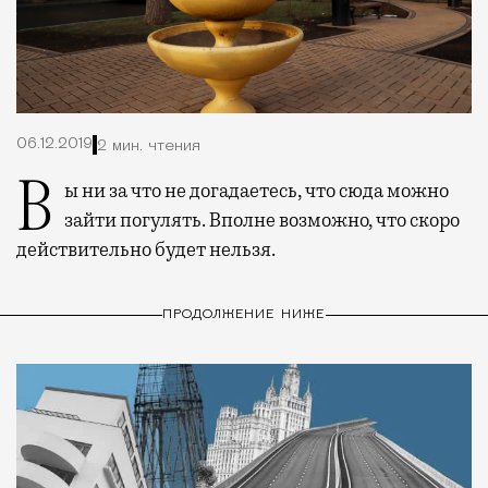
06.12.2019
2 мин. чтения
Вы ни за что не догадаетесь, что сюда можно
зайти погулять. Вполне возможно, что скоро
действительно будет нельзя.
ПРОДОЛЖЕНИЕ НИЖЕ