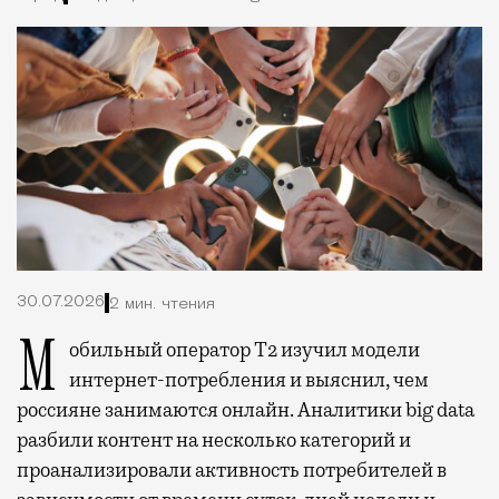
30.07.2026
2 мин. чтения
Мобильный оператор Т2 изучил модели
интернет-потребления и выяснил, чем
россияне занимаются онлайн. Аналитики big data
разбили контент на несколько категорий и
проанализировали активность потребителей в