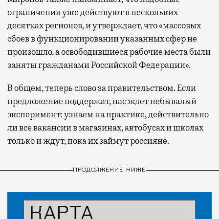
ограничения уже действуют в нескольких
десятках регионов, и утверждает, что «массовых
сбоев в функционировании указанных сфер не
произошло, а освободившиеся рабочие места были
заняты гражданами Российской Федерации».
В общем, теперь слово за правительством. Если
предложение поддержат, нас ждет небывалый
эксперимент: узнаем на практике, действительно
ли все вакансии в магазинах, автобусах и школах
только и ждут, пока их займут россияне.
ПРОДОЛЖЕНИЕ НИЖЕ