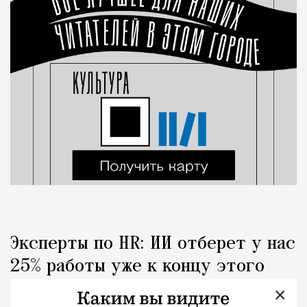
Эксперты по HR: ИИ отберет у нас
25% работы уже к концу этого
года
×