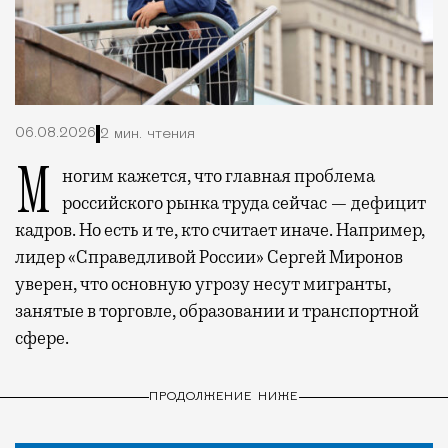
06.08.2026
2 мин. чтения
Многим кажется, что главная проблема
российского рынка труда сейчас — дефицит
кадров. Но есть и те, кто считает иначе. Например,
лидер «Справедливой России» Сергей Миронов
уверен, что основную угрозу несут мигранты,
занятые в торговле, образовании и транспортной
сфере.
ПРОДОЛЖЕНИЕ НИЖЕ