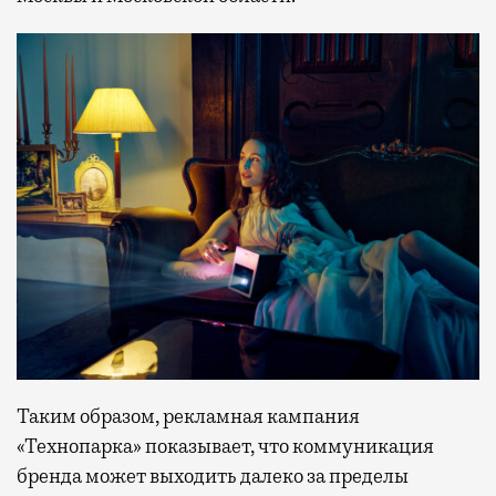
Таким образом, рекламная кампания
«Технопарка» показывает, что коммуникация
бренда может выходить далеко за пределы