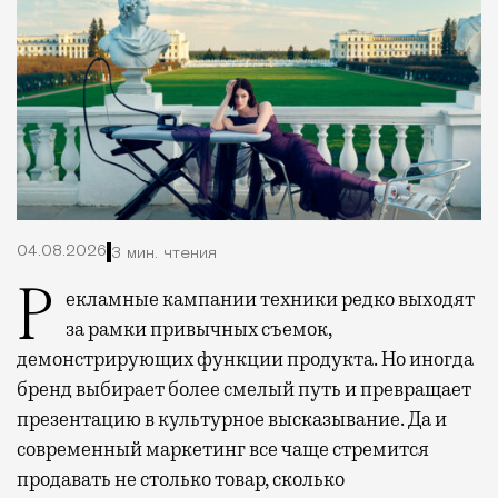
04.08.2026
3 мин. чтения
Рекламные кампании техники редко выходят
за рамки привычных съемок,
демонстрирующих функции продукта. Но иногда
бренд выбирает более смелый путь и превращает
презентацию в культурное высказывание. Да и
современный маркетинг все чаще стремится
продавать не столько товар, сколько