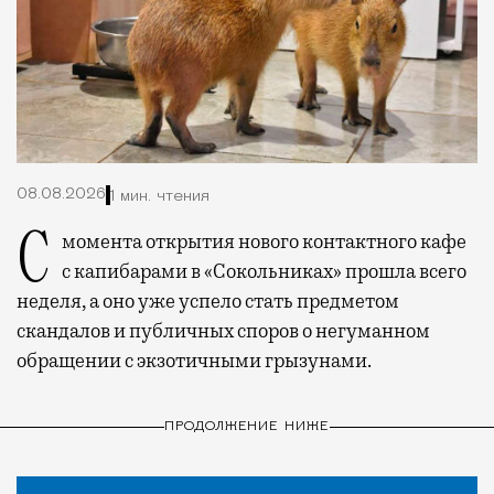
08.08.2026
1 мин. чтения
С момента открытия нового контактного кафе
с капибарами в «Сокольниках» прошла всего
неделя, а оно уже успело стать предметом
скандалов и публичных споров о негуманном
обращении с экзотичными грызунами.
ПРОДОЛЖЕНИЕ НИЖЕ