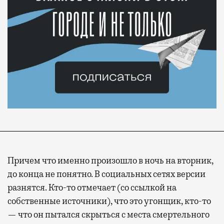
Причем что именно произошло в ночь на вторник,
до конца не понятно. В социальных сетях версии
разнятся. Кто-то отмечает (со ссылкой на
собственные источники), что это угонщик, кто-то
— что он пытался скрыться с места смертельного