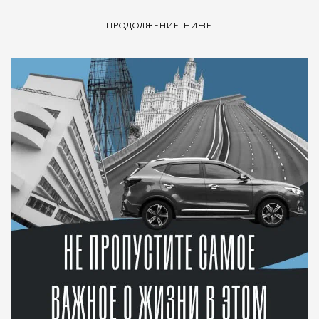
ПРОДОЛЖЕНИЕ НИЖЕ