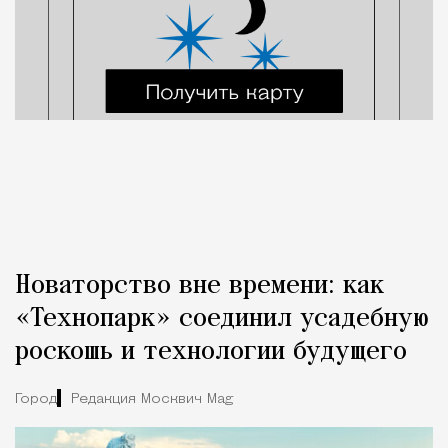
Новаторство вне времени: как
«Технопарк» соединил усадебную
роскошь и технологии будущего
Город
Редакция Москвич Mag