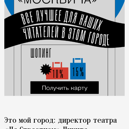
Это мой город: директор театра