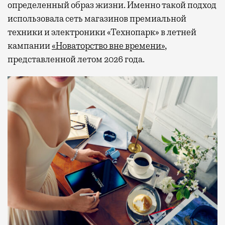
определенный образ жизни. Именно такой подход
использовала сеть магазинов премиальной
техники и электроники «Технопарк» в летней
кампании
«Новаторство вне времени»
,
представленной летом 2026 года.