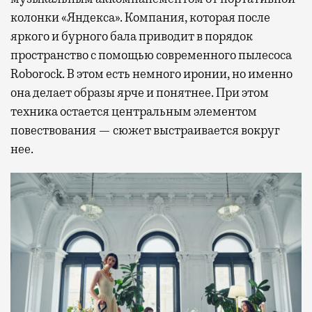
колонки «Яндекса». Компания, которая после
яркого и бурного бала приводит в порядок
пространство с помощью современного пылесоса
Roborock. В этом есть немного иронии, но именно
она делает образы ярче и понятнее. При этом
техника остается центральным элементом
повествования — сюжет выстраивается вокруг
нее.