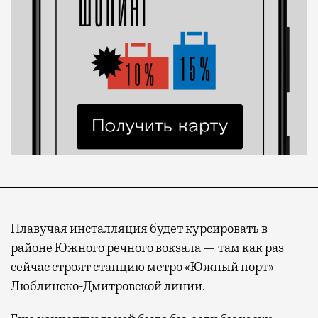
Плавучая инсталляция будет курсировать в
районе Южного речного вокзала — там как раз
сейчас строят станцию метро «Южный порт»
Люблинско-Дмитровской линии.