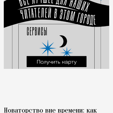
Новаторство вне времени: как