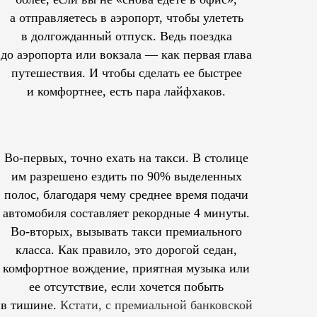
а отправляетесь в аэропорт, чтобы улететь
в долгожданный отпуск. Ведь поездка
до аэропорта или вокзала — как первая глава
путешествия. И чтобы сделать ее быстрее
и комфортнее, есть пара лайфхаков.
Во-первых, точно ехать на такси. В столице
им
разрешено
ездить по 90% выделенных
полос, благодаря чему среднее время подачи
автомобиля составляет рекордные 4 минуты.
Во-вторых, вызывать такси премиального
класса. Как правило, это дорогой седан,
комфортное вождение, приятная музыка или
ее отсутствие, если хочется побыть
в тишине.
Кстати, с премиальной банковской