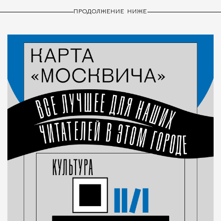
ПРОДОЛЖЕНИЕ НИЖЕ