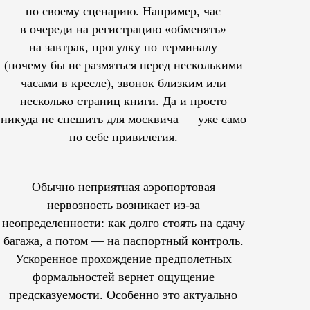
по своему сценарию. Например, час
в очереди на регистрацию «обменять»
на завтрак, прогулку по терминалу
(почему бы не размяться перед несколькими
часами в кресле), звонок близким или
несколько страниц книги. Да и просто
никуда не спешить для москвича — уже само
по себе привилегия.
Обычно неприятная аэропортовая
нервозность возникает из-за
неопределенности: как долго стоять на сдачу
багажа, а потом — на паспортный контроль.
Ускоренное прохождение предполетных
формальностей вернет ощущение
предсказуемости. Особенно это актуально