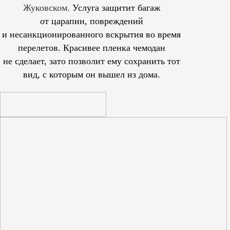
Жуковском.
Услуга защитит багаж
от царапин, повреждений
и несанкционированного вскрытия во время
перелетов. Красивее пленка чемодан
не сделает, зато позволит ему сохранить тот
вид, с которым он вышел из дома.