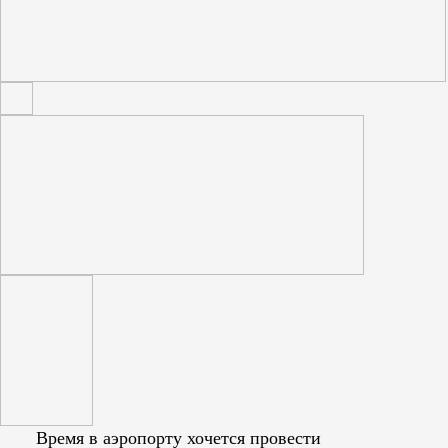
Время в аэропорту хочется провести