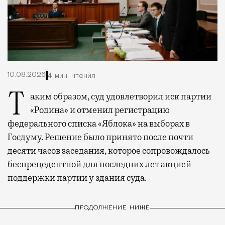
10.08.2026
4 мин. чтения
Таким образом, суд удовлетворил иск партии
«Родина» и отменил регистрацию
федерального списка «Яблока» на выборах в
Госдуму. Решение было принято после почти
десяти часов заседания, которое сопровождалось
беспрецедентной для последних лет акцией
поддержки партии у здания суда.
ПРОДОЛЖЕНИЕ НИЖЕ