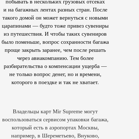
побывать в нескольких грузовых отсеках
и на багажных лентах разных стран. После
такого домой он может вернуться с новыми
царапинами — будто тоже привез сувениры
из путешествия. И чтобы таких сувениров
было поменьше, вопрос сохранности багажа
проще закрыть заранее, чем после решать
через авиакомпанию. Тем более
разбирательства о компенсации ущерба —
не только вопрос денег, но и времени,
которого в поездке и так не хватает.
Владельцы карт Mir Supreme могут
воспользоваться сервисом упаковки багажа,
который есть в аэропортах Москвы,
например, в Шереметьево, Внуково,