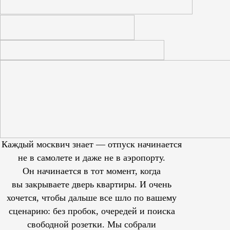
Каждый москвич знает — отпуск начинается
не в самолете и даже не в аэропорту.
Он начинается в тот момент, когда
вы закрываете дверь квартиры. И очень
хочется, чтобы дальше все шло по вашему
сценарию: без пробок, очередей и поиска
свободной розетки. Мы собрали