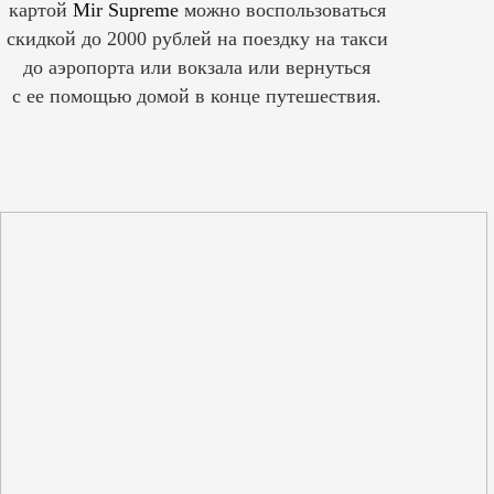
картой
Mir Supreme
можно воспользоваться
скидкой до 2000 рублей на поездку на такси
до аэропорта или вокзала или вернуться
с ее помощью домой в конце путешествия.