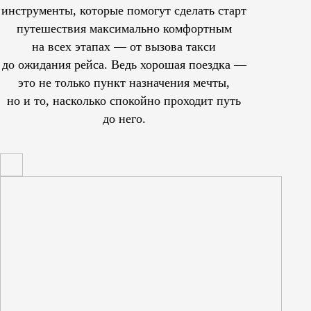
инструменты, которые помогут сделать старт
путешествия максимально комфортным
на всех этапах — от вызова такси
до ожидания рейса. Ведь хорошая поездка —
это не только пункт назначения мечты,
но и то, насколько спокойно проходит путь
до него.