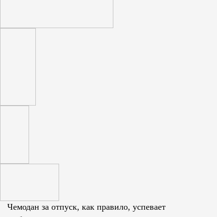
Чемодан за отпуск, как правило, успевает