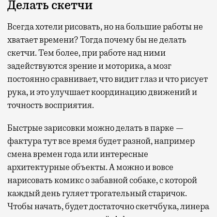
Делать скетчи
Всегда хотели рисовать, но на большие работы не
хватает времени? Тогда почему бы не делать
скетчи. Тем более, при работе над ними
задействуются зрение и моторика, а мозг
постоянно сравнивает, что видит глаз и что рисует
рука, и это улучшает координацию движений и
точность восприятия.
Быстрые зарисовки можно делать в парке —
фактура тут все время будет разной, например
смена времен года или интересные
архитектурные объекты. А можно и вовсе
нарисовать комикс о забавной собаке, с которой
каждый день гуляет трогательный старичок.
Чтобы начать, будет достаточно скетчбука, линера