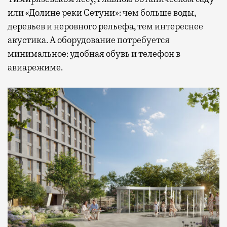
или «Долине реки Сетуни»: чем больше воды,
деревьев и неровного рельефа, тем интереснее
акустика. А оборудование потребуется
минимальное: удобная обувь и телефон в
авиарежиме.