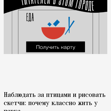
Наблюдать за птицами и рисовать
скетчи: почему классно жить у