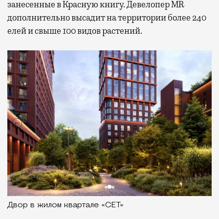
занесенные в Красную книгу. Девелопер MR
дополнительно высадит на территории более 240
елей и свыше 100 видов растений.
Двор в жилом квартале «СЕТ»