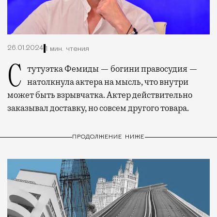
26.01.2024
1 мин. чтения
Стутуэтка Фемиды — богини правосудия —
натолкнула актера на мысль, что внутри
может быть взрывчатка. Актер действительно
заказывал доставку, но совсем другого товара.
ПРОДОЛЖЕНИЕ НИЖЕ