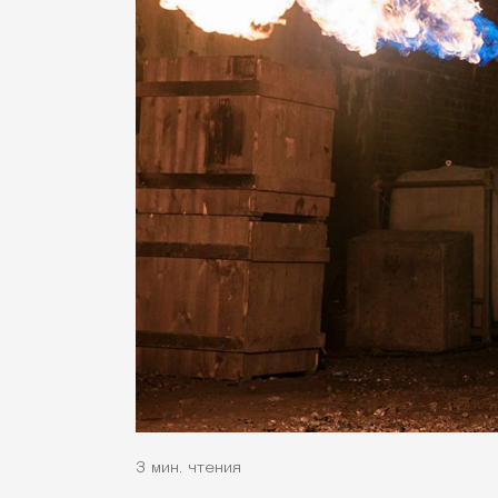
3 мин. чтения