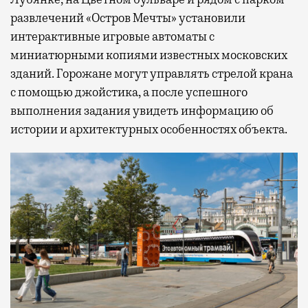
развлечений «Остров Мечты» установили
интерактивные игровые автоматы с
миниатюрными копиями известных московских
зданий. Горожане могут управлять стрелой крана
с помощью джойстика, а после успешного
выполнения задания увидеть информацию об
истории и архитектурных особенностях объекта.