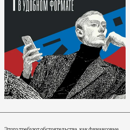
Этого требуют обстоятельства, как финансовые,