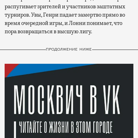
распугивает зрителей и участников заштатных
турниров. Увы, Генри падает замертво прямо во
время очередной игры, и Лонни понимает, что
пора возвращаться в высшую лигу.
ПРОДОЛЖЕНИЕ НИЖЕ