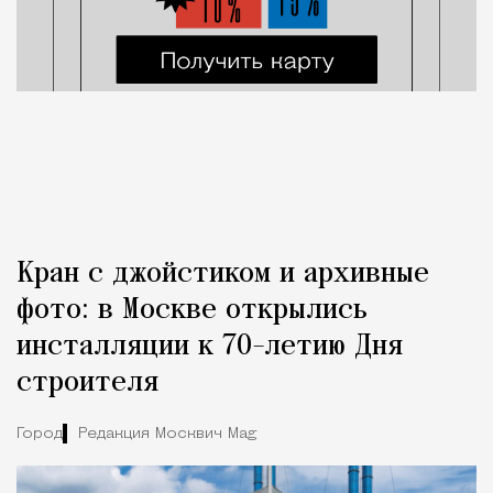
Кран с джойстиком и архивные
фото: в Москве открылись
инсталляции к 70-летию Дня
строителя
Город
Редакция Москвич Mag