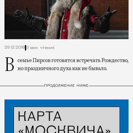
29.12.2018
3 мин. чтения
В семье Пирсов готовятся встречать Рождество,
но праздничного духа как не бывало.
ПРОДОЛЖЕНИЕ НИЖЕ