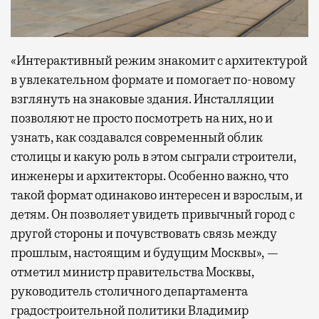
«Интерактивный режим знакомит с архитектурой
в увлекательном формате и помогает по-новому
взглянуть на знаковые здания. Инсталляции
позволяют не просто посмотреть на них, но и
узнать, как создавался современный облик
столицы и какую роль в этом сыграли строители,
инженеры и архитекторы. Особенно важно, что
такой формат одинаково интересен и взрослым, и
детям. Он позволяет увидеть привычный город с
другой стороны и почувствовать связь между
прошлым, настоящим и будущим Москвы», —
отметил министр правительства Москвы,
руководитель столичного департамента
градостроительной политики Владимир