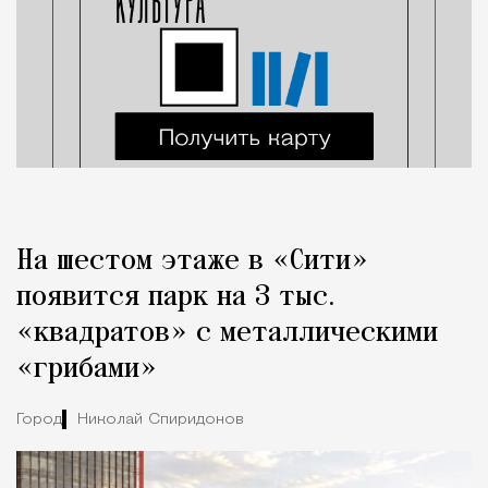
На шестом этаже в «Сити»
появится парк на 3 тыс.
«квадратов» с металлическими
«грибами»
Город
Николай Спиридонов