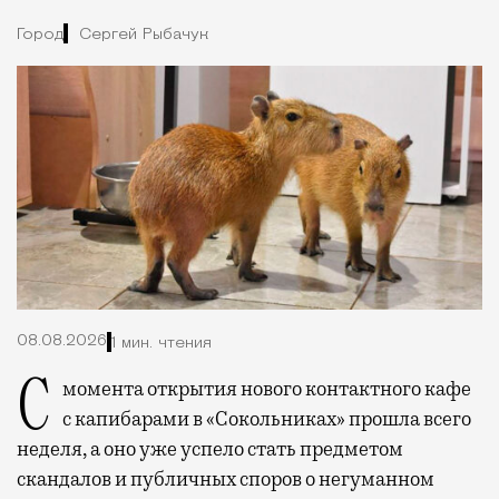
Город
Сергей Рыбачук
08.08.2026
1 мин. чтения
С момента открытия нового контактного кафе
с капибарами в «Сокольниках» прошла всего
неделя, а оно уже успело стать предметом
скандалов и публичных споров о негуманном