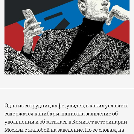
Одна из сотрудниц кафе, увидев, в каких условиях
содержатся капибары, написала заявление об
увольнении и обратилась в Комитет ветеринарии
Москвы с жалобой на заведение. По ее словам, на