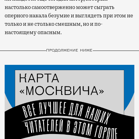
настолько самоотверженно может сыграть
оперного накала безумие и выглядеть при этом не
только и не столько смешным, но и по-
настоящему опасным.
ПРОДОЛЖЕНИЕ НИЖЕ