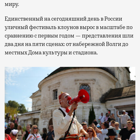
миру.
Единственный на сегодняшний день в России
уличный фестиваль клоунов вырос в масштабе по
сравнению с первым годом — представления шли
два дня на пяти сценах: от набережной Волги до
местных Дома культуры и стадиона.