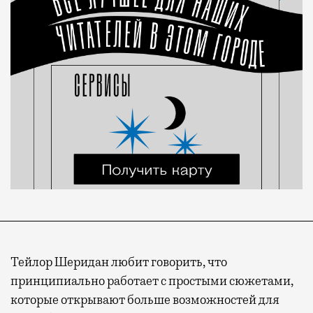
Тейлор Шеридан любит говорить, что
принципиально работает с простыми сюжетами,
которые открывают больше возможностей для