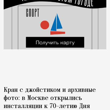
Кран с джойстиком и архивные
фото: в Москве открылись
инсталляции к 70-летию Дня