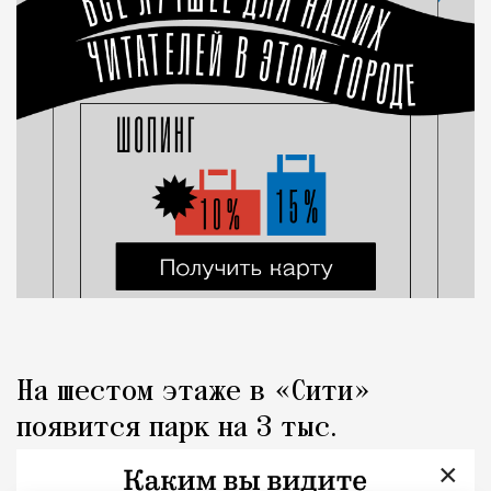
На шестом этаже в «Сити»
появится парк на 3 тыс.
«квадратов» с металлическими
×