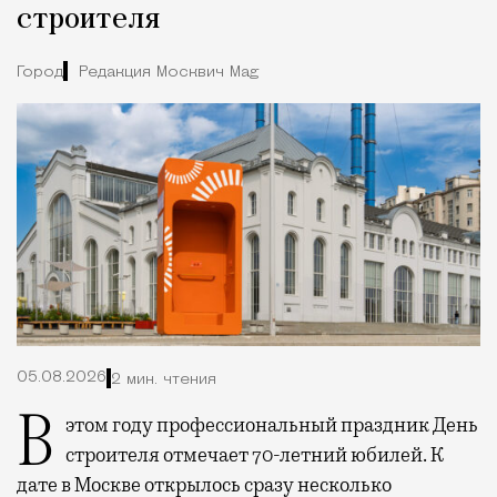
строителя
Город
Редакция Москвич Mag
05.08.2026
2 мин. чтения
В этом году профессиональный праздник День
строителя отмечает 70-летний юбилей. К
дате в Москве открылось сразу несколько