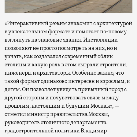
«Интерактивный режим знакомит с архитектурой
в увлекательном формате и помогает по-новому
взглянуть на знаковые здания. Инсталляции
позволяют не просто посмотреть на них, но и
узнать, как создавался современный облик
столицы и какую роль в этом сыграли строители,
инженеры и архитекторы. Особенно важно, что
такой формат одинаково интересен и взрослым, и
детям. Он позволяет увидеть привычный город с
другой стороны и почувствовать связь между
прошлым, настоящим и будущим Москвы», —
отметил министр правительства Москвы,
руководитель столичного департамента
градостроительной политики Владимир