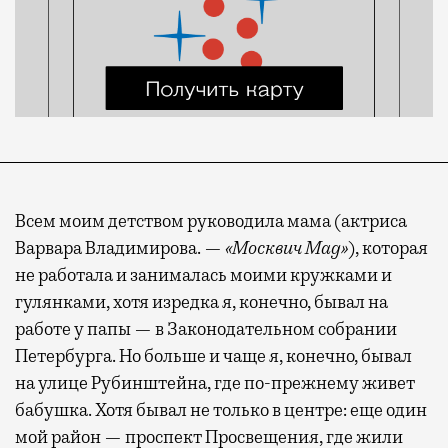
Всем моим детством руководила мама (актриса
Варвара Владимирова. —
«Москвич Mag»
), которая
не работала и занималась моими кружками и
гулянками, хотя изредка я, конечно, бывал на
работе у папы — в Законодательном собрании
Петербурга. Но больше и чаще я, конечно, бывал
на улице Рубинштейна, где по-прежнему живет
бабушка. Хотя бывал не только в центре: еще один
мой район — проспект Просвещения, где жили