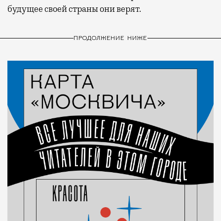
будущее своей страны они верят.
ПРОДОЛЖЕНИЕ НИЖЕ