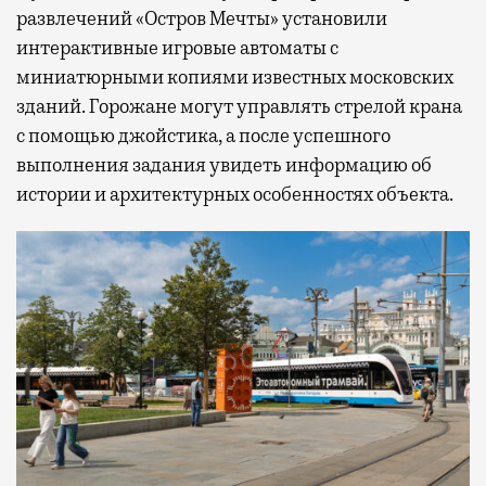
развлечений «Остров Мечты» установили
интерактивные игровые автоматы с
миниатюрными копиями известных московских
зданий. Горожане могут управлять стрелой крана
с помощью джойстика, а после успешного
выполнения задания увидеть информацию об
истории и архитектурных особенностях объекта.