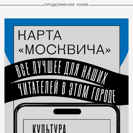
ПРОДОЛЖЕНИЕ НИЖЕ