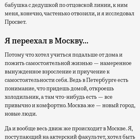
бабушка с дедушкой по отцовской линии, к ним
меня, конечно, частенько отвозили, и я исследовал
Просвет.
Я переехал в Москву…
Потому что хотел учиться подальше от дома и
пожить самостоятельной жизнью — намеренное
вынужденное взросление и приучение к
самостоятельности себя. Ведь в Петербурге есть
понимание, что придешь домой, откроешь
холодильник, а там что-нибудь есть — все
привычно и комфортно. Москва же — новый город,
новые люди.
Да и вообще весь движ же происходит в Москве. Я,
поступающий на актерский факультет, хотел быть