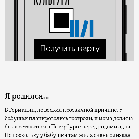
Я родился…
В Германии, по весьма прозаичной причине. У
бабушки планировались гастроли, и мама должна
была оставаться в Петербурге перед родами одна.
Но поскольку у бабушки там жила очень близкая