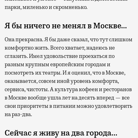
парки, миленько и скромненько.
Я бы ничего не менял в Москве…
Она прекрасна. Я бы даже сказал, что тут слишком
комфортно жить. Всего хватает, надеюсь не
сглазить. Имел удовольствие проехаться по
разным крупным европейским городам и
посмотреть их театры. И я оценил, что в Москве,
оказывается, совсем иной уровень комфорта,
сервиса, чистоты. А культура кофеен и ресторанов
в Москве вообще ушла лет на десять вперед — все
свои приоритеты в питании можно удовлетворить
на раз-два.
Сейчас я живу на два города…