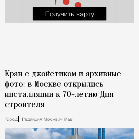
Кран с джойстиком и архивные
фото: в Москве открылись
инсталляции к 70-летию Дня
строителя
Город
Редакция Москвич Mag