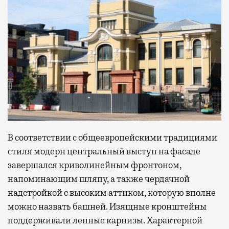
В соответствии с общеевропейскими традициями
стиля модерн центральный выступ на фасаде
завершался криволинейным фронтоном,
напоминающим шляпу, а также чердачной
надстройкой с высоким аттиком, которую вполне
можно назвать башней. Изящные кронштейны
поддерживали лепные карнизы. Характерной