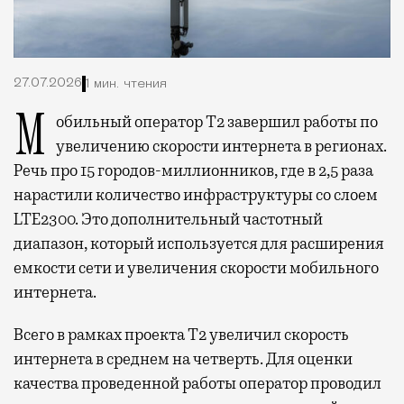
27.07.2026
1 мин. чтения
Мобильный оператор Т2 завершил работы по
увеличению скорости интернета в регионах.
Речь про 15 городов-миллионников, где в 2,5 раза
нарастили количество инфраструктуры со слоем
LTE2300. Это дополнительный частотный
диапазон, который используется для расширения
емкости сети и увеличения скорости мобильного
интернета.
Всего в рамках проекта Т2 увеличил скорость
интернета в среднем на четверть. Для оценки
качества проведенной работы оператор проводил