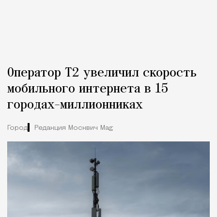
Оператор Т2 увеличил скорость
мобильного интернета в 15
городах-миллионниках
Город
Редакция Москвич Mag