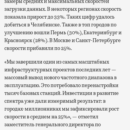
замеры средних и максимальных скоростей
загрузки данных. В некоторых регионах скорость
показала прирост до 33%. Таких цифр удалось
добиться в Челябинске. Также в топ городов по
улучшению вошли Пермь (30%), Екатеринбург и
Красноярск (28%). В Москве и Санкт-Петербурге
скорости прибавили по 25%.
«Мы завершили один из самых масштабных
инфраструктурных проектов последних лет —
массовый вывод нового частотного диапазона в
эксплуатацию. Это потребовало перенастройки
тысяч базовых станций. Инвестиции в развитие
спектра уже дали измеримый результат: в
городах-миллионниках мы зафиксировали рост
скорости в среднем на 25%», — отметил
заместитель генерального директора по